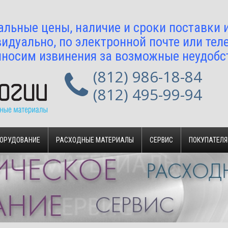
альные цены, наличие и сроки поставки
идуально, по электронной почте или тел
носим извинения за возможные неудобс
(812) 986-18-84
(812) 495-99-94
БОРУДОВАНИЕ
РАСХОДНЫЕ МАТЕРИАЛЫ
СЕРВИС
ПОКУПАТЕЛ