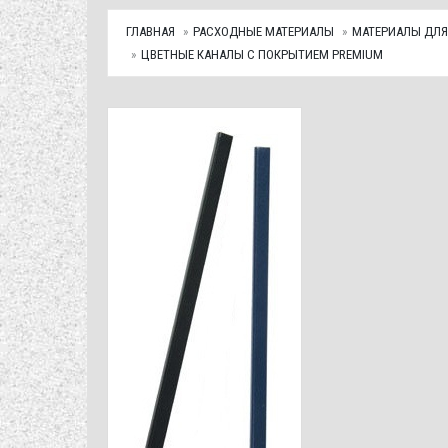
ГЛАВНАЯ
РАСХОДНЫЕ МАТЕРИАЛЫ
МАТЕРИАЛЫ ДЛЯ
ЦВЕТНЫЕ КАНАЛЫ С ПОКРЫТИЕМ PREMIUM