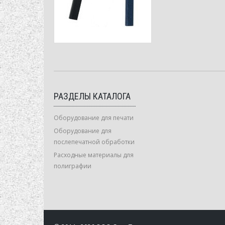
РАЗДЕЛЫ КАТАЛОГА
Оборудование для печати
Оборудование для
послепечатной обработки
Расходные материалы для
полиграфии