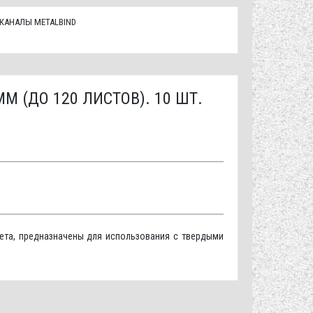
КАНАЛЫ METALBIND
М (ДО 120 ЛИСТОВ). 10 ШТ.
ета, предназначены для использования с твердыми