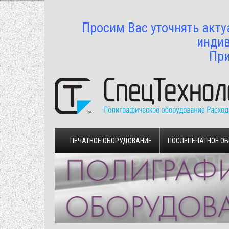
Просим Вас уточнять акту
индив
При
ПЕЧАТНОЕ ОБОРУДОВАНИЕ
ПОСЛЕПЕЧАТНОЕ О