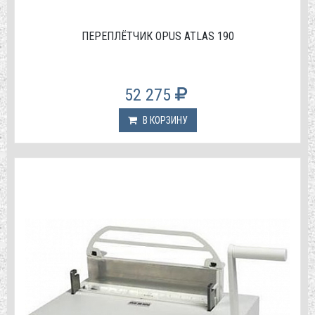
ПЕРЕПЛЁТЧИК OPUS ATLAS 190
52 275
В КОРЗИНУ