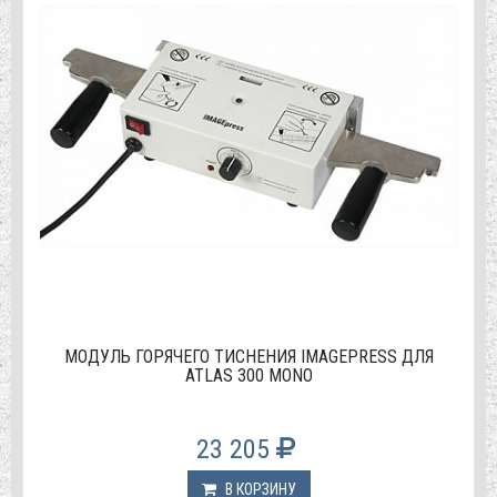
МОДУЛЬ ГОРЯЧЕГО ТИСНЕНИЯ IMAGEPRESS ДЛЯ
ATLAS 300 MONO
23 205
В КОРЗИНУ