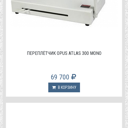
ПЕРЕПЛЁТЧИК OPUS ATLAS 300 MONO
69 700
В КОРЗИНУ