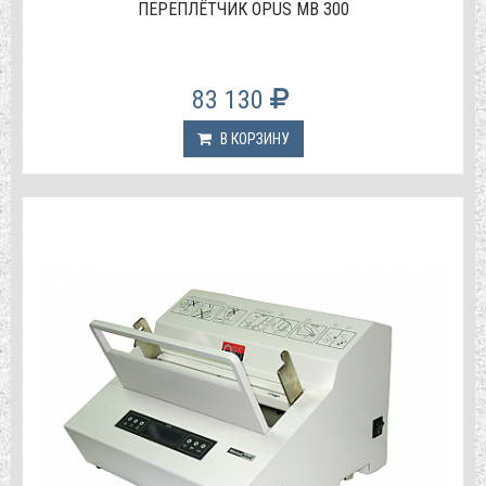
ПЕРЕПЛЁТЧИК OPUS MB 300
83 130
В КОРЗИНУ