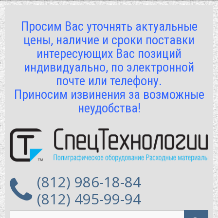
Просим Вас уточнять актуальные
цены, наличие и сроки поставки
интересующих Вас позиций
индивидуально, по электронной
почте или телефону.
Приносим извинения за возможные
неудобства!
(812) 986-18-84
(812) 495-99-94