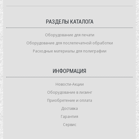
РАЗДЕЛЫ КАТАЛОГА
Оборудование для печати
Оборудование для послепечатной обработки
Расходные материалы для полиграфии
ИНФОРМАЦИЯ
Новости-Акции
Оборудование в лизинг
Приобретение и оплата
Доставка
Гарантия
Сервис