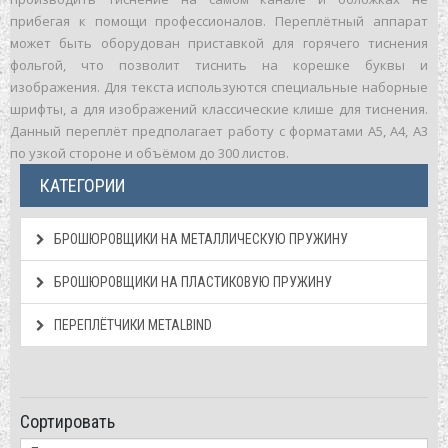
прибегая к помощи профессионалов. Переплётный аппарат
может быть оборудован приставкой для горячего тиснения
фольгой, что позволит тиснить на корешке буквы и
изображения. Для текста используются специальные наборные
шрифты, а для изображений классические клише для тиснения.
Данный переплёт предполагает работу с форматами А5, А4, А3
по узкой стороне и объёмом до 300 листов.
КАТЕГОРИИ
БРОШЮРОВЩИКИ НА МЕТАЛЛИЧЕСКУЮ ПРУЖИНУ
БРОШЮРОВЩИКИ НА ПЛАСТИКОВУЮ ПРУЖИНУ
ПЕРЕПЛЁТЧИКИ METALBIND
Сортировать