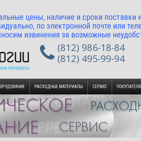
альные цены, наличие и сроки поставки
идуально, по электронной почте или тел
носим извинения за возможные неудобс
(812) 986-18-84
(812) 495-99-94
БОРУДОВАНИЕ
РАСХОДНЫЕ МАТЕРИАЛЫ
СЕРВИС
ПОКУПАТЕЛ