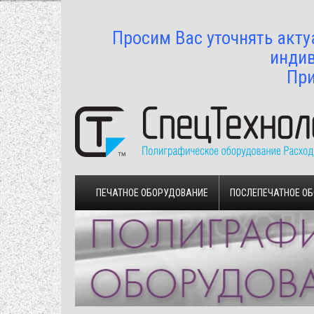
Просим Вас уточнять акту
индив
При
ПЕЧАТНОЕ ОБОРУДОВАНИЕ
ПОСЛЕПЕЧАТНОЕ О