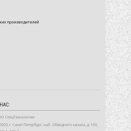
ских производителей
 НАС:
О СпецТехнологии
0020, г. Санкт-Петербург, наб. Обводного канала, д. 150,