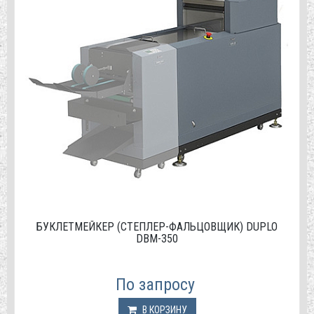
БУКЛЕТМЕЙКЕР (СТЕПЛЕР-ФАЛЬЦОВЩИК) DUPLO
DBM-350
По запросу
В КОРЗИНУ