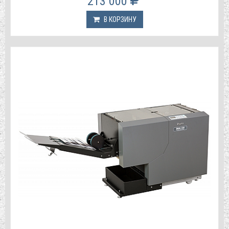
213 000
В КОРЗИНУ