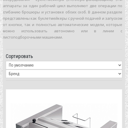
аппараты за один рабочий цикл выполняют две операции по
сгибанию брошюры и установке обоих скоб. В данном разделе
представлены как буклетмейкеры с ручной подачей и запуском
от кнопки, так и полностью автоматические модели, которые
можно использовать автономно или в линии с
листоподборочными машинами.
Сортировать