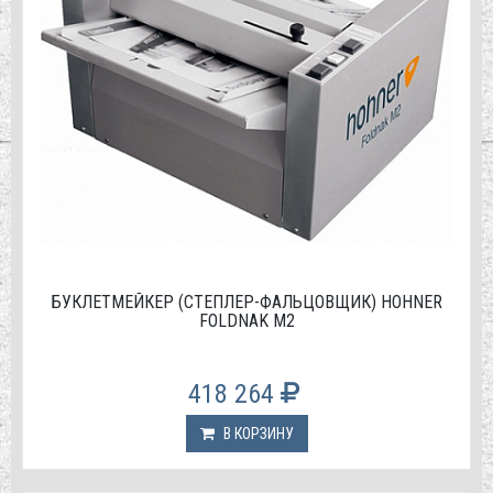
БУКЛЕТМЕЙКЕР (СТЕПЛЕР-ФАЛЬЦОВЩИК) HOHNER
FOLDNAK M2
418 264
В КОРЗИНУ