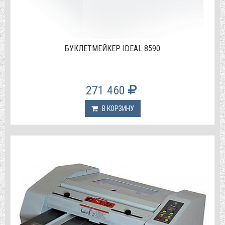
БУКЛЕТМЕЙКЕР IDEAL 8590
271 460
В КОРЗИНУ