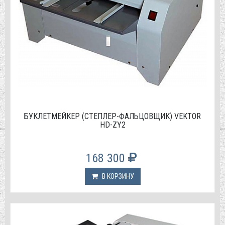
БУКЛЕТМЕЙКЕР (СТЕПЛЕР-ФАЛЬЦОВЩИК) VEKTOR
HD-ZY2
168 300
В КОРЗИНУ