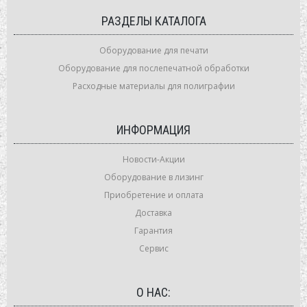
РАЗДЕЛЫ КАТАЛОГА
Оборудование для печати
Оборудование для послепечатной обработки
Расходные материалы для полиграфии
ИНФОРМАЦИЯ
Новости-Акции
Оборудование в лизинг
Приобретение и оплата
Доставка
Гарантия
Сервис
О НАС: