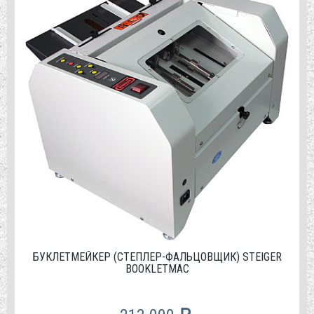
БУКЛЕТМЕЙКЕР (СТЕПЛЕР-ФАЛЬЦОВЩИК) STEIGER
BOOKLETMAC