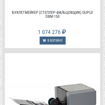
БУКЛЕТМЕЙКЕР (СТЕПЛЕР-ФАЛЬЦОВЩИК) DUPLO
DBM-150
1 074 276
В КОРЗИНУ