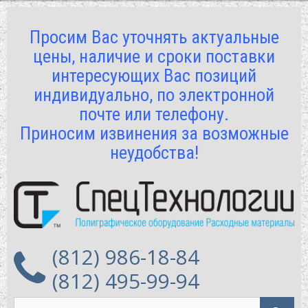
Просим Вас уточнять актуальные
цены, наличие и сроки поставки
интересующих Вас позиций
индивидуально, по электронной
почте или телефону.
Приносим извинения за возможные
неудобства!
(812) 986-18-84
(812) 495-99-94