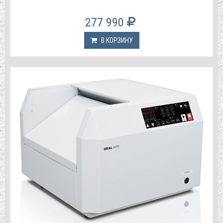
277 990
В КОРЗИНУ