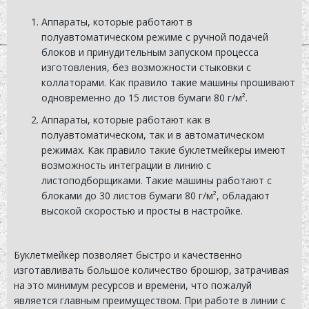
Аппараты, которые работают в
полуавтоматическом режиме с ручной подачей
блоков и принудительным запуском процесса
изготовления, без возможности стыковки с
коллаторами. Как правило такие машины прошивают
одновременно до 15 листов бумаги 80 г/м².
Аппараты, которые работают как в
полуавтоматическом, так и в автоматическом
режимах. Как правило такие буклетмейкеры имеют
возможность интеграции в линию с
листоподборщиками. Такие машины работают с
блоками до 30 листов бумаги 80 г/м², обладают
высокой скоростью и просты в настройке.
Буклетмейкер позволяет быстро и качественно
изготавливать большое количество брошюр, затрачивая
на это минимум ресурсов и времени, что пожалуй
является главным преимуществом. При работе в линии с