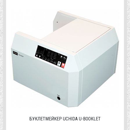
БУКЛЕТМЕЙКЕР UCHIDA U-BOOKLET