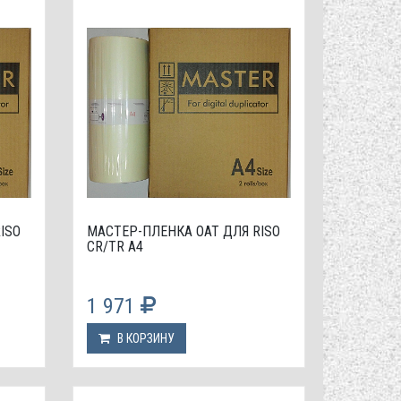
ISO
МАСТЕР-ПЛЕНКА OAT ДЛЯ RISO
CR/TR A4
1 971
В КОРЗИНУ