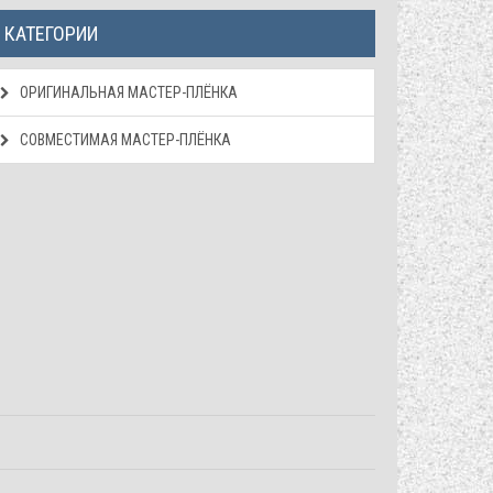
КАТЕГОРИИ
ОРИГИНАЛЬНАЯ МАСТЕР-ПЛЁНКА
СОВМЕСТИМАЯ МАСТЕР-ПЛЁНКА