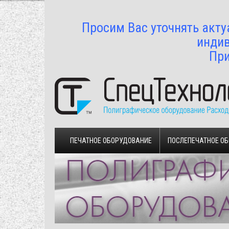
Просим Вас уточнять акту
индив
При
ПЕЧАТНОЕ ОБОРУДОВАНИЕ
ПОСЛЕПЕЧАТНОЕ О