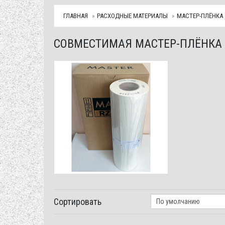
ГЛАВНАЯ
РАСХОДНЫЕ МАТЕРИАЛЫ
МАСТЕР-ПЛЁНКА 
СОВМЕСТИМАЯ МАСТЕР-ПЛЁНКА
Сортировать