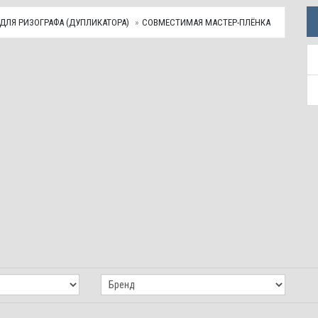
ДЛЯ РИЗОГРАФА (ДУПЛИКАТОРА)
СОВМЕСТИМАЯ МАСТЕР-ПЛЁНКА