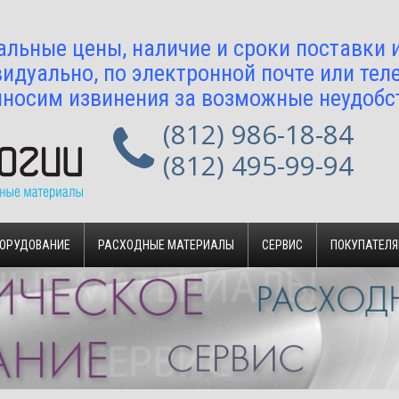
альные цены, наличие и сроки поставки
идуально, по электронной почте или тел
носим извинения за возможные неудобс
(812) 986-18-84
(812) 495-99-94
БОРУДОВАНИЕ
РАСХОДНЫЕ МАТЕРИАЛЫ
СЕРВИС
ПОКУПАТЕЛ