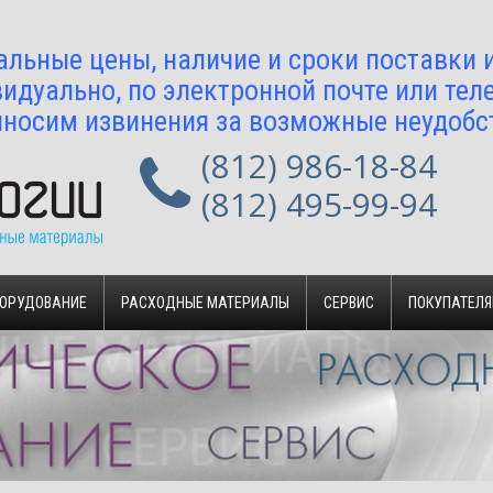
альные цены, наличие и сроки поставки
идуально, по электронной почте или тел
носим извинения за возможные неудобс
(812) 986-18-84
(812) 495-99-94
БОРУДОВАНИЕ
РАСХОДНЫЕ МАТЕРИАЛЫ
СЕРВИС
ПОКУПАТЕЛ