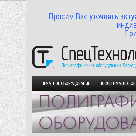
Просим Вас уточнять акту
индив
При
ПЕЧАТНОЕ ОБОРУДОВАНИЕ
ПОСЛЕПЕЧАТНОЕ О