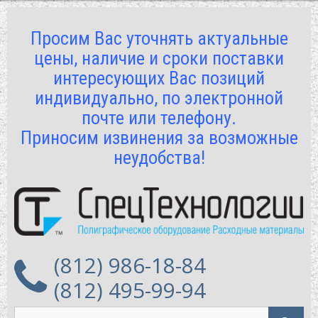
Просим Вас уточнять актуальные
цены, наличие и сроки поставки
интересующих Вас позиций
индивидуально, по электронной
почте или телефону.
Приносим извинения за возможные
неудобства!
(812) 986-18-84
(812) 495-99-94