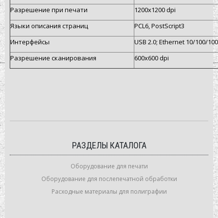
Разрешение при печати
1200х1200 dpi
Языки описания страниц
PCL6, PostScript3
Интерфейсы
USB 2.0; Ethernet 10/100/10
Разрешение сканирования
600х600 dpi
РАЗДЕЛЫ КАТАЛОГА
Оборудование для печати
Оборудование для послепечатной обработки
Расходные материалы для полиграфии