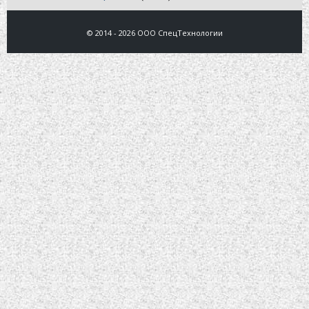
© 2014 - 2026 ООО СпецТехнологии