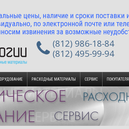
альные цены, наличие и сроки поставки
идуально, по электронной почте или тел
носим извинения за возможные неудобс
(812) 986-18-84
(812) 495-99-94
БОРУДОВАНИЕ
РАСХОДНЫЕ МАТЕРИАЛЫ
СЕРВИС
ПОКУПАТЕЛ