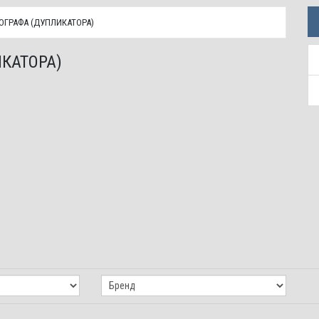
ОГРАФА (ДУПЛИКАТОРА)
КАТОРА)