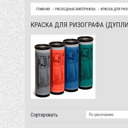
ГЛАВНАЯ
РАСХОДНЫЕ МАТЕРИАЛЫ
КРАСКА ДЛЯ РИЗ
КРАСКА ДЛЯ РИЗОГРАФА (ДУПЛИ
Сортировать