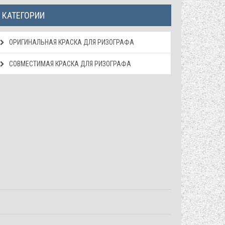
КАТЕГОРИИ
ОРИГИНАЛЬНАЯ КРАСКА ДЛЯ РИЗОГРАФА
СОВМЕСТИМАЯ КРАСКА ДЛЯ РИЗОГРАФА