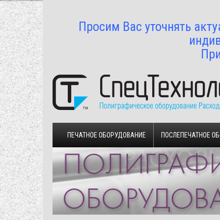
Просим Вас уточнять акту
индив
При
ПЕЧАТНОЕ ОБОРУДОВАНИЕ
ПОСЛЕПЕЧАТНОЕ О