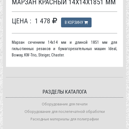
МАРЗАН КРАСНЫЙ 14Х14Х1851 ММ
ЦЕНА :
1 478
В КОРЗИНУ
Марзан сечением 14х14 мм и длиной 1851 мм для
гильотинных резаков и бумагорезательных машин Ideal,
Boway, KW-Trio, Steiger, Chaster.
РАЗДЕЛЫ КАТАЛОГА
Оборудование для печати
Оборудование для послепечатной обработки
Расходные материалы для полиграфии