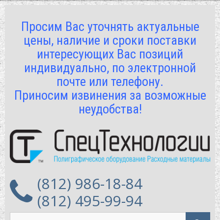
Просим Вас уточнять актуальные
цены, наличие и сроки поставки
интересующих Вас позиций
индивидуально, по электронной
почте или телефону.
Приносим извинения за возможные
неудобства!
(812) 986-18-84
(812) 495-99-94