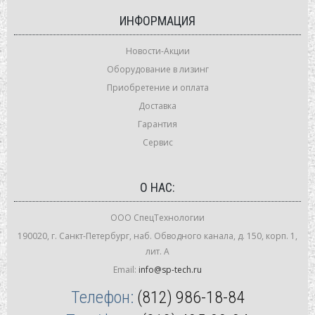
ИНФОРМАЦИЯ
Новости-Акции
Оборудование в лизинг
Приобретение и оплата
Доставка
Гарантия
Сервис
О НАС:
ООО СпецТехнологии
190020, г. Санкт-Петербург, наб. Обводного канала, д. 150, корп. 1,
лит. А
Email:
info@sp-tech.ru
Телефон:
(812) 986-18-84