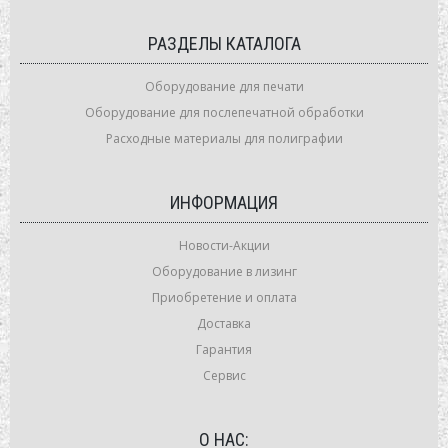
РАЗДЕЛЫ КАТАЛОГА
Оборудование для печати
Оборудование для послепечатной обработки
Расходные материалы для полиграфии
ИНФОРМАЦИЯ
Новости-Акции
Оборудование в лизинг
Приобретение и оплата
Доставка
Гарантия
Сервис
О НАС: