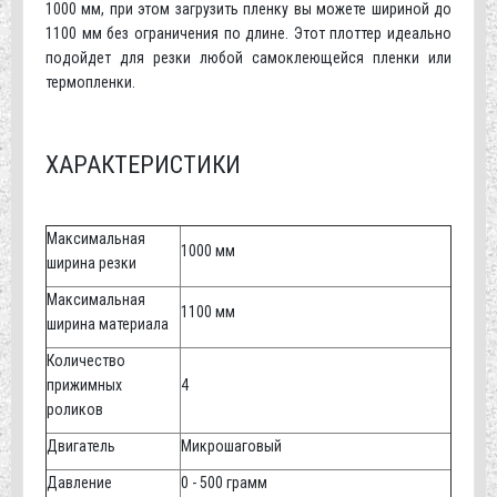
1000 мм, при этом загрузить пленку вы можете шириной до
1100 мм без ограничения по длине. Этот плоттер идеально
подойдет для резки любой самоклеющейся пленки или
термопленки.
ХАРАКТЕРИСТИКИ
Максимальная
1000 мм
ширина резки
Максимальная
1100 мм
ширина материала
Количество
прижимных
4
роликов
Двигатель
Микрошаговый
Давление
0 - 500 грамм