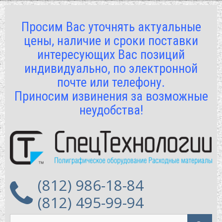
Просим Вас уточнять актуальные
цены, наличие и сроки поставки
интересующих Вас позиций
индивидуально, по электронной
почте или телефону.
Приносим извинения за возможные
неудобства!
(812) 986-18-84
(812) 495-99-94