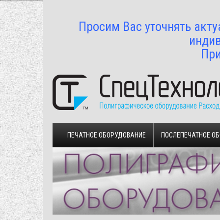
Просим Вас уточнять акту
индив
При
ПЕЧАТНОЕ ОБОРУДОВАНИЕ
ПОСЛЕПЕЧАТНОЕ О