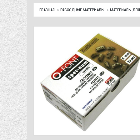
ГЛАВНАЯ
РАСХОДНЫЕ МАТЕРИАЛЫ
МАТЕРИАЛЫ ДЛЯ