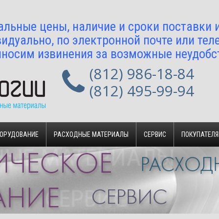
альные цены, наличие и сроки поставки
идуально, по электронной почте или тел
носим извинения за возможные неудобс
(812) 986-18-84
(812) 495-99-94
БОРУДОВАНИЕ
РАСХОДНЫЕ МАТЕРИАЛЫ
СЕРВИС
ПОКУПАТЕЛ