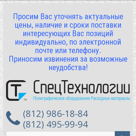
Просим Вас уточнять актуальные
цены, наличие и сроки поставки
интересующих Вас позиций
индивидуально, по электронной
почте или телефону.
Приносим извинения за возможные
неудобства!
(812) 986-18-84
(812) 495-99-94