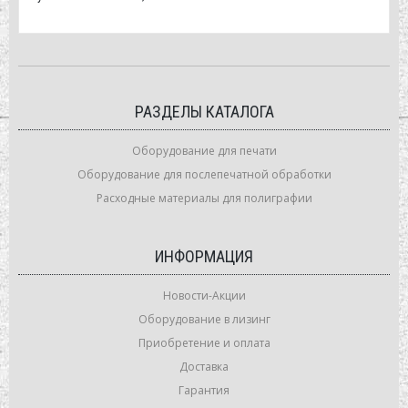
РАЗДЕЛЫ КАТАЛОГА
Оборудование для печати
Оборудование для послепечатной обработки
Расходные материалы для полиграфии
ИНФОРМАЦИЯ
Новости-Акции
Оборудование в лизинг
Приобретение и оплата
Доставка
Гарантия