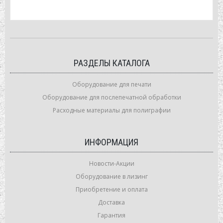
РАЗДЕЛЫ КАТАЛОГА
Оборудование для печати
Оборудование для послепечатной обработки
Расходные материалы для полиграфии
ИНФОРМАЦИЯ
Новости-Акции
Оборудование в лизинг
Приобретение и оплата
Доставка
Гарантия