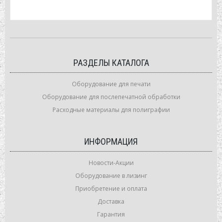
РАЗДЕЛЫ КАТАЛОГА
Оборудование для печати
Оборудование для послепечатной обработки
Расходные материалы для полиграфии
ИНФОРМАЦИЯ
Новости-Акции
Оборудование в лизинг
Приобретение и оплата
Доставка
Гарантия