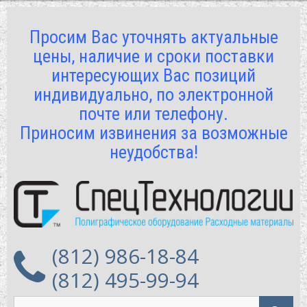
Просим Вас уточнять актуальные
цены, наличие и сроки поставки
интересующих Вас позиций
индивидуально, по электронной
почте или телефону.
Приносим извинения за возможные
неудобства!
(812) 986-18-84
(812) 495-99-94