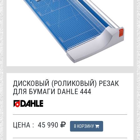
ДИСКОВЫЙ (РОЛИКОВЫЙ) РЕЗАК
ДЛЯ БУМАГИ DAHLE 444
ЦЕНА :
45 990
В КОРЗИНУ