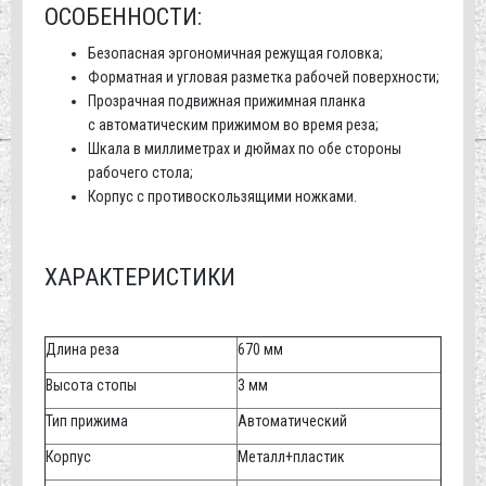
ОСОБЕННОСТИ:
Безопасная эргономичная режущая головка;
Форматная и угловая разметка рабочей поверхности;
Прозрачная подвижная прижимная планка
с автоматическим прижимом во время реза;
Шкала в миллиметрах и дюймах по обе стороны
рабочего стола;
Корпус с противоскользящими ножками.
ХАРАКТЕРИСТИКИ
Длина реза
670 мм
Высота стопы
3 мм
Тип прижима
Автоматический
Корпус
Металл+пластик