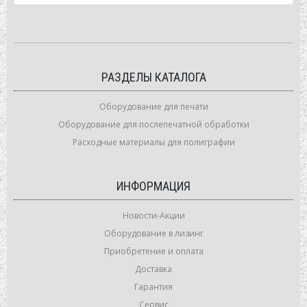
РАЗДЕЛЫ КАТАЛОГА
Оборудование для печати
Оборудование для послепечатной обработки
Расходные материалы для полиграфии
ИНФОРМАЦИЯ
Новости-Акции
Оборудование в лизинг
Приобретение и оплата
Доставка
Гарантия
Сервис