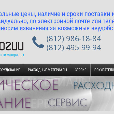
альные цены, наличие и сроки поставки
идуально, по электронной почте или тел
носим извинения за возможные неудобс
(812) 986-18-84
(812) 495-99-94
БОРУДОВАНИЕ
РАСХОДНЫЕ МАТЕРИАЛЫ
СЕРВИС
ПОКУПАТЕЛ