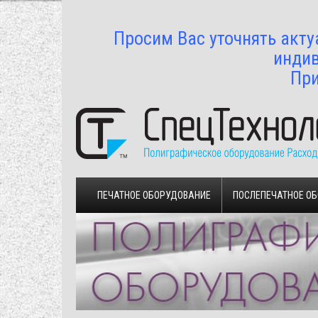
Просим Вас уточнять акту
индив
При
ПЕЧАТНОЕ ОБОРУДОВАНИЕ
ПОСЛЕПЕЧАТНОЕ О