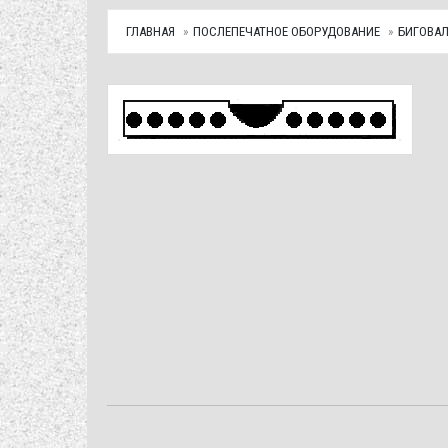
ГЛАВНАЯ
ПОСЛЕПЕЧАТНОЕ ОБОРУДОВАНИЕ
БИГОВА