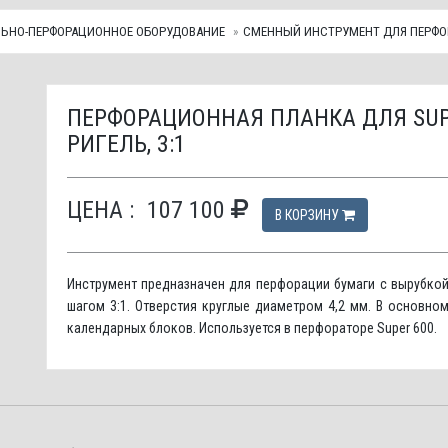
ЛЬНО-ПЕРФОРАЦИОННОЕ ОБОРУДОВАНИЕ
СМЕННЫЙ ИНСТРУМЕНТ ДЛЯ ПЕРФО
ПЕРФОРАЦИОННАЯ ПЛАНКА ДЛЯ SUPER
РИГЕЛЬ, 3:1
ЦЕНА :
107 100
В КОРЗИНУ
Инструмент предназначен для перфорации бумаги с вырубкой
шагом 3:1. Отверстия круглые диаметром 4,2 мм. В основно
календарных блоков. Используется в перфораторе Super 600.