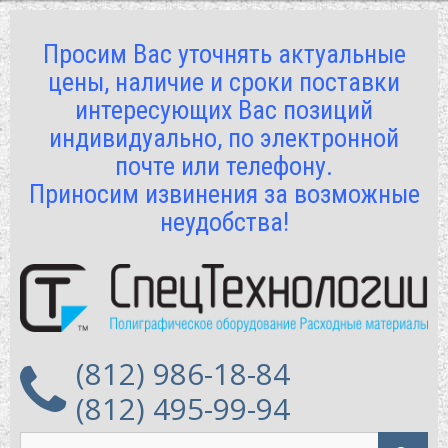
Просим Вас уточнять актуальные
цены, наличие и сроки поставки
интересующих Вас позиций
индивидуально, по электронной
почте или телефону.
Приносим извинения за возможные
неудобства!
(812) 986-18-84
(812) 495-99-94