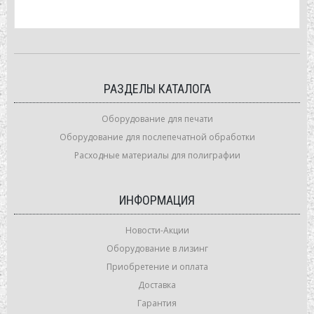
РАЗДЕЛЫ КАТАЛОГА
Оборудование для печати
Оборудование для послепечатной обработки
Расходные материалы для полиграфии
ИНФОРМАЦИЯ
Новости-Акции
Оборудование в лизинг
Приобретение и оплата
Доставка
Гарантия