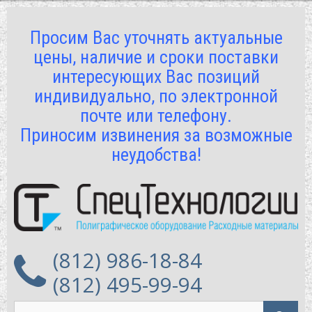
Просим Вас уточнять актуальные
цены, наличие и сроки поставки
интересующих Вас позиций
индивидуально, по электронной
почте или телефону.
Приносим извинения за возможные
неудобства!
(812) 986-18-84
(812) 495-99-94