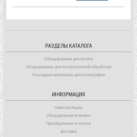
РАЗДЕЛЫ КАТАЛОГА
Оборудование для печати
Оборудование для послепечатной обработки
Расходные материалы для полиграфии
ИНФОРМАЦИЯ
Новости-Акции
Оборудование в лизинг
Приобретение и оплата
Доставка