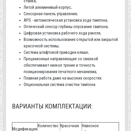
станка;
Литой алюминивый корпус;
Сенсорная панель управления;
APS - автоматическая установка хода тампона;
Оптический сенсор глубины опускания тампона;
Цифровая установка рабочего хода ракеля;
Возможность использования открытой или закрытой
красочной системы;
Система штифтовой приводки клише;
Прецизионные направляющие со смазкой
обеспечивают низкое трение и точность
позиционирования печатного механизма;
Плавная работа даже на высоких скоростях.
Опциональная система очистки тампона.
ВАРИАНТЫ КОМПЛЕКТАЦИИ:
Количество
Красочная
Навесное
Модификация