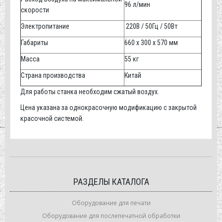
96 л/мин
скорости
Электропитание
220В / 50Гц / 50Вт
Габариты
660 х 300 х 570 мм
Масса
55 кг
Страна производства
Китай
Для работы станка необходим сжатый воздух.
Цена указана за однокрасочную модификацию с закрытой
красочной системой.
РАЗДЕЛЫ КАТАЛОГА
Оборудование для печати
Оборудование для послепечатной обработки