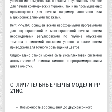
успешно используется как в рекламно-сувенирном бизнесе
для печати коммерческих тиражей, так и на промышленных
производствах для печати например логотипов или
маркировок длинными тиражами.
Kent PP-21NC оснащён всеми необходимыми программами
для однокрасочной и многокрасочной печати, всеми
необходимыми регулировками по глубине опускания
тампона с системой слежения уровня, а также всеми
приводками для точного совмещения цветов.
Опционально станок может быть укомплектован системой
автоматической очистки тампона с программированием
цикла очистки.
ОТЛИЧИТЕЛЬНЫЕ ЧЕРТЫ МОДЕЛИ PP-
21NС:
Возможность дооснащения до двухкрасочного