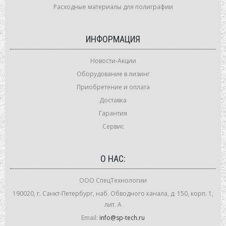
Расходные материалы для полиграфии
ИНФОРМАЦИЯ
Новости-Акции
Оборудование в лизинг
Приобретение и оплата
Доставка
Гарантия
Сервис
О НАС:
ООО СпецТехнологии
190020, г. Санкт-Петербург, наб. Обводного канала, д. 150, корп. 1,
лит. А
Email:
info@sp-tech.ru