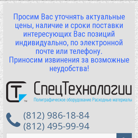
Просим Вас уточнять актуальные
цены, наличие и сроки поставки
интересующих Вас позиций
индивидуально, по электронной
почте или телефону.
Приносим извинения за возможные
неудобства!
(812) 986-18-84
(812) 495-99-94