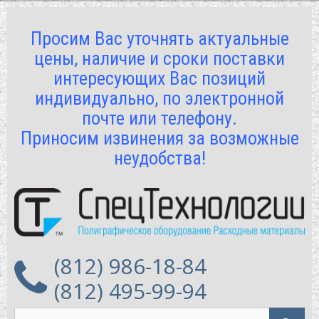
Просим Вас уточнять актуальные
цены, наличие и сроки поставки
интересующих Вас позиций
индивидуально, по электронной
почте или телефону.
Приносим извинения за возможные
неудобства!
(812) 986-18-84
(812) 495-99-94