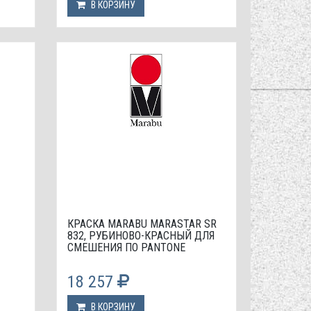
В КОРЗИНУ
КРАСКА МАRABU MARASTAR SR
832, РУБИНОВО-КРАСНЫЙ ДЛЯ
СМЕШЕНИЯ ПО PANTONE
18 257
В КОРЗИНУ