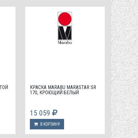
ТОЙ
КРАСКА МАRABU MARASTAR SR
170, КРОЮЩИЙ БЕЛЫЙ
15 059
В КОРЗИНУ