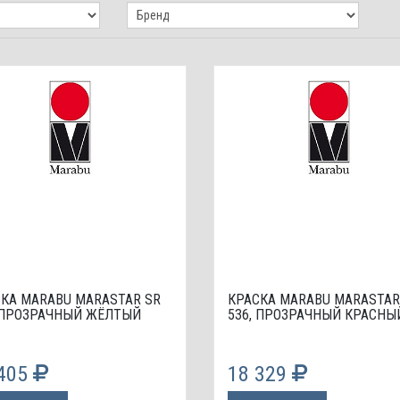
КА МАRABU MARASTAR SR
КРАСКА МАRABU MARASTAR
, ПРОЗРАЧНЫЙ ЖЁЛТЫЙ
536, ПРОЗРАЧНЫЙ КРАСНЫ
 405
18 329