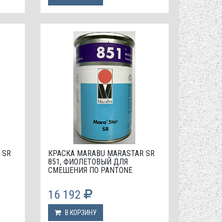
 SR
КРАСКА МАRABU MARASTAR SR
851, ФИОЛЕТОВЫЙ ДЛЯ
СМЕШЕНИЯ ПО PANTONE
16 192
В КОРЗИНУ