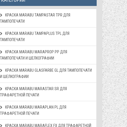
КРАСКА MARABU TAMPASTAR TPR ДЛЯ
ТАМПОПЕЧАТИ
КРАСКА MARABU TAMPAPLUS TPL ДЛЯ
ТАМПОПЕЧАТИ
КРАСКА MARABU MARAPROP PP ДЛЯ
ТАМПОПЕЧАТИ И ШЕЛКОГРАФИИ
КРАСКА MARABU GLASFARBE GL ДЛЯ ТАМПОПЕЧАТИ
И ШЕЛКОГРАФИИ
КРАСКА МАRABU MARASTAR SR ДЛЯ
ТРАФАРЕТНОЙ ПЕЧАТИ
КРАСКА МАRABU MARAPLAN PL ДЛЯ
ТРАФАРЕТНОЙ ПЕЧАТИ
КРАСКА МАRABU MARAFLEX FX ДЛЯ ТРАФАРЕТНОЙ