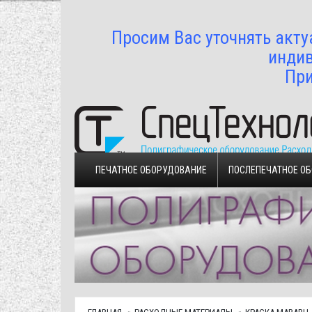
Просим Вас уточнять акту
индив
При
ПЕЧАТНОЕ ОБОРУДОВАНИЕ
ПОСЛЕПЕЧАТНОЕ О