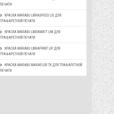
ПЕЧАТИ
КРАСКА МАRABU LIBRASPEED LIS ДЛЯ
ТРАФАРЕТНОЙ ПЕЧАТИ
КРАСКА МАRABU LIBRAMATT LIM ДЛЯ
ТРАФАРЕТНОЙ ПЕЧАТИ
КРАСКА МАRABU LIBRAPRINT LIP ДЛЯ
ТРАФАРЕТНОЙ ПЕЧАТИ
КРАСКА МАRABU MARAFLOR TK ДЛЯ ТРАФАРЕТНОЙ
ПЕЧАТИ