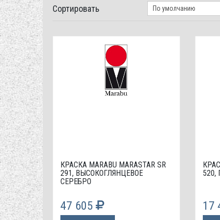
Сортировать
КРАСКА МАRABU MARASTAR SR
КРАС
291, ВЫСОКОГЛЯНЦЕВОЕ
520
СЕРЕБРО
47 605
17