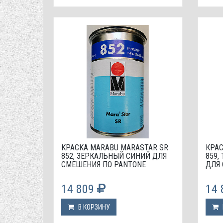
КРАСКА МАRABU MARASTAR SR
КРАС
852, ЗЕРКАЛЬНЫЙ СИНИЙ ДЛЯ
859,
СМЕШЕНИЯ ПО PANTONE
ДЛЯ
14 809
14
В КОРЗИНУ