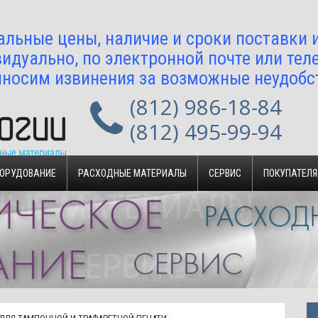
альные цены, наличие и сроки поставки
идуально, по электронной почте или тел
носим извинения за возможные неудобс
(812) 986-18-84
(812) 495-99-94
БОРУДОВАНИЕ
РАСХОДНЫЕ МАТЕРИАЛЫ
СЕРВИС
ПОКУПАТЕЛ