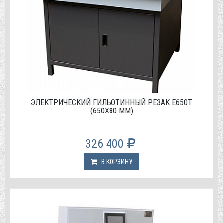
ЭЛЕКТРИЧЕСКИЙ ГИЛЬОТИННЫЙ РЕЗАК E650T
(650Х80 ММ)
326 400
В КОРЗИНУ