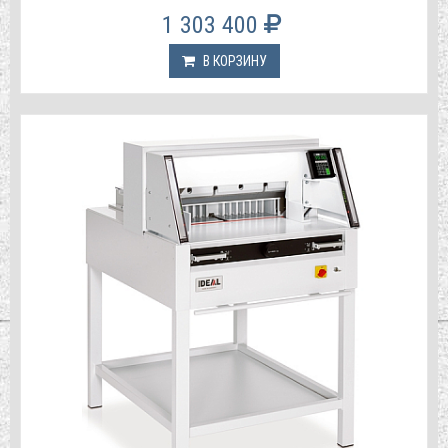
1 303 400
В КОРЗИНУ