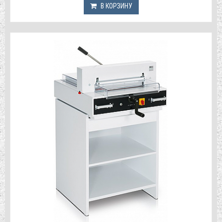
В КОРЗИНУ