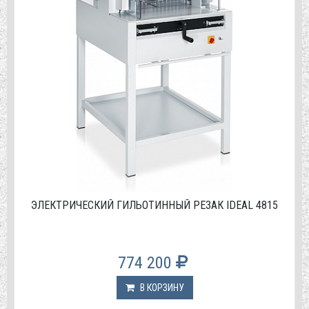
ЭЛЕКТРИЧЕСКИЙ ГИЛЬОТИННЫЙ РЕЗАК IDEAL 4815
774 200
В КОРЗИНУ