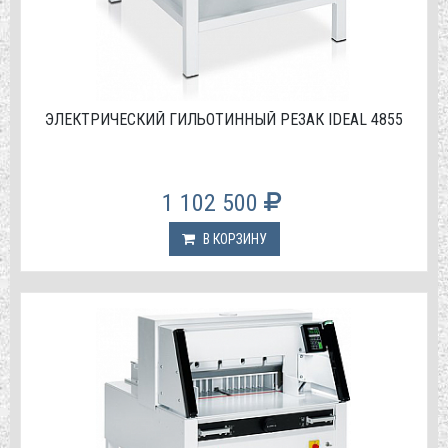
ЭЛЕКТРИЧЕСКИЙ ГИЛЬОТИННЫЙ РЕЗАК IDEAL 4855
1 102 500
В КОРЗИНУ