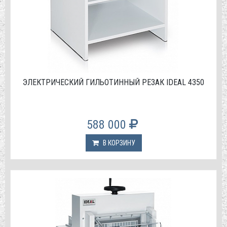
ЭЛЕКТРИЧЕСКИЙ ГИЛЬОТИННЫЙ РЕЗАК IDEAL 4350
588 000
В КОРЗИНУ