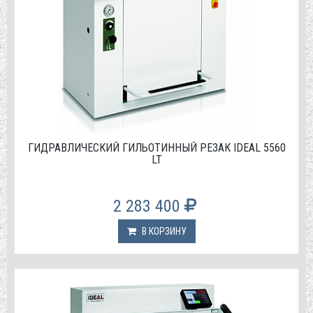
ГИДРАВЛИЧЕСКИЙ ГИЛЬОТИННЫЙ РЕЗАК IDEAL 5560
LT
2 283 400
В КОРЗИНУ