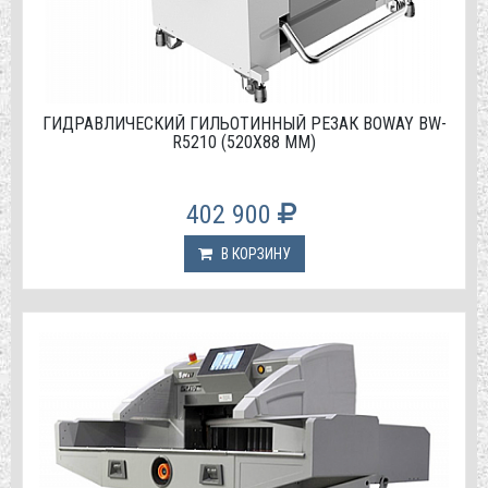
ГИДРАВЛИЧЕСКИЙ ГИЛЬОТИННЫЙ РЕЗАК BOWAY BW-
R5210 (520Х88 ММ)
402 900
В КОРЗИНУ