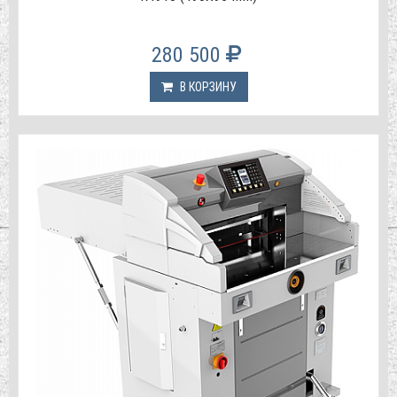
280 500
В КОРЗИНУ