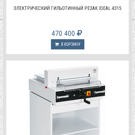
ЭЛЕКТРИЧЕСКИЙ ГИЛЬОТИННЫЙ РЕЗАК IDEAL 4315
470 400
В КОРЗИНУ