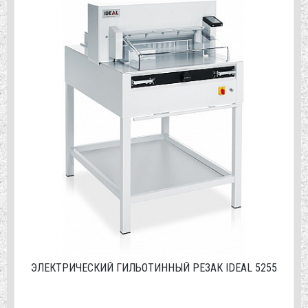
ЭЛЕКТРИЧЕСКИЙ ГИЛЬОТИННЫЙ РЕЗАК IDEAL 5255