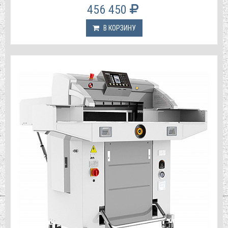
456 450
В КОРЗИНУ