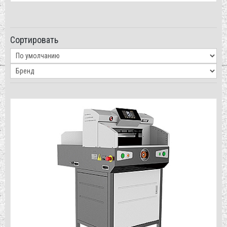
Сортировать