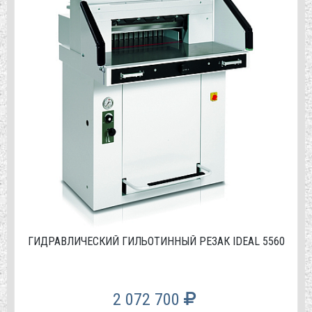
ГИДРАВЛИЧЕСКИЙ ГИЛЬОТИННЫЙ РЕЗАК IDEAL 5560
2 072 700