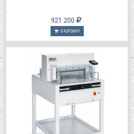
921 200
В КОРЗИНУ