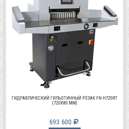
ГИДРАВЛИЧЕСКИЙ ГИЛЬОТИННЫЙ РЕЗАК FN-H720RT
(720Х80 ММ)
693 600