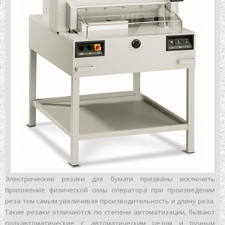
Электрические резаки для бумаги призваны исключить
приложение физической силы оператора при произведении
реза тем самым увеличивая производительность и длину реза.
Такие резаки отличаются по степени автоматизации, бывают
полуавтоматические с автоматическим резом и ручным