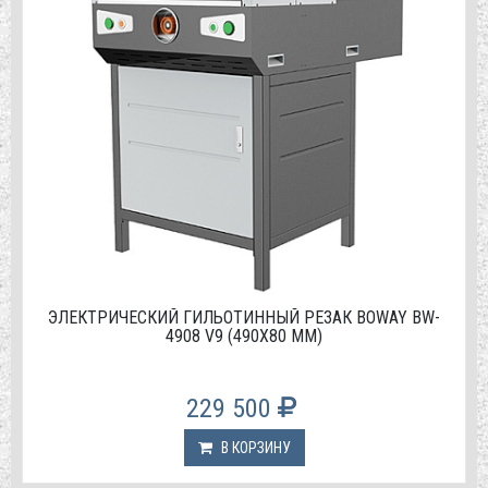
ЭЛЕКТРИЧЕСКИЙ ГИЛЬОТИННЫЙ РЕЗАК BOWAY BW-
4908 V9 (490Х80 ММ)
229 500
В КОРЗИНУ