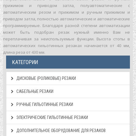
прижимом и приводом затла, полуавтоматические с
автоматическим резом и прижимом и ручным прижимом и
приводом затла, полностью автоматические и автоматические
программируемые. Благодаря разной степени автоматизации
может быть подобран резак нужный именно Вам не
переплачивая за неиспользуемые функции. Высота стопы в
автоматических гильотинных резаках начинается от 40 мм,
длина реза от 430 мм.
КАТЕГОРИИ
ДИСКОВЫЕ (РОЛИКОВЫЕ) РЕЗАКИ
САБЕЛЬНЫЕ РЕЗАКИ
РУЧНЫЕ ГИЛЬОТИННЫЕ РЕЗАКИ
ЭЛЕКТРИЧЕСКИЕ ГИЛЬОТИННЫЕ РЕЗАКИ
ДОПОЛНИТЕЛЬНОЕ ОБОРУДОВАНИЕ ДЛЯ РЕЗАКОВ