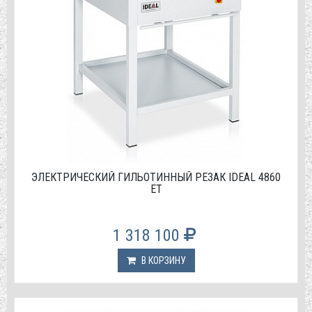
ЭЛЕКТРИЧЕСКИЙ ГИЛЬОТИННЫЙ РЕЗАК IDEAL 4860
ET
1 318 100
В КОРЗИНУ