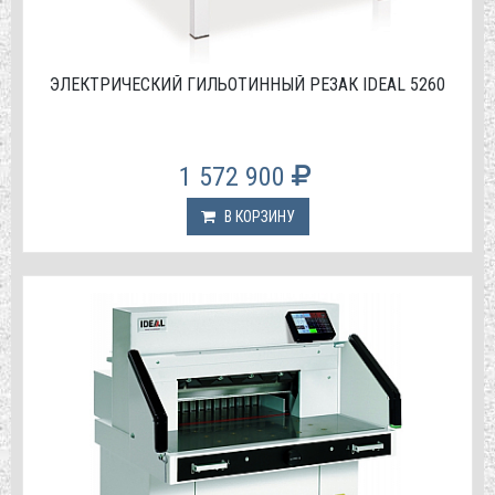
ЭЛЕКТРИЧЕСКИЙ ГИЛЬОТИННЫЙ РЕЗАК IDEAL 5260
1 572 900
В КОРЗИНУ