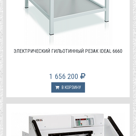
ЭЛЕКТРИЧЕСКИЙ ГИЛЬОТИННЫЙ РЕЗАК IDEAL 6660
1 656 200
В КОРЗИНУ