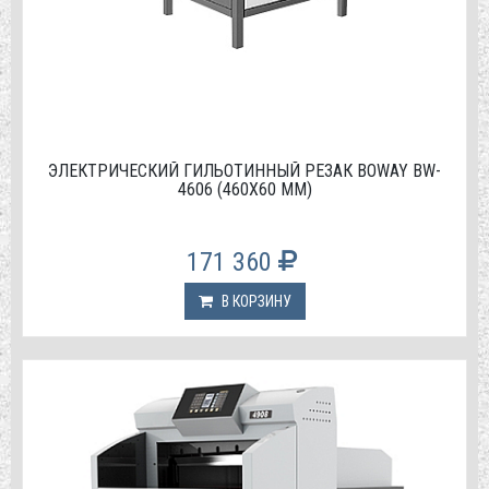
ЭЛЕКТРИЧЕСКИЙ ГИЛЬОТИННЫЙ РЕЗАК BOWAY BW-
4606 (460Х60 ММ)
171 360
В КОРЗИНУ