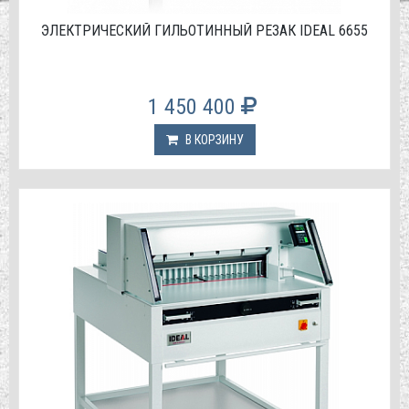
ЭЛЕКТРИЧЕСКИЙ ГИЛЬОТИННЫЙ РЕЗАК IDEAL 6655
1 450 400
В КОРЗИНУ