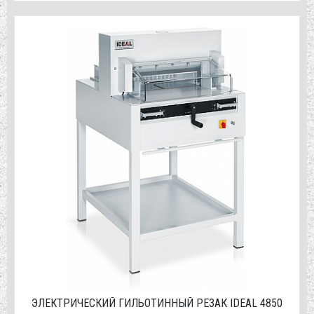
ЭЛЕКТРИЧЕСКИЙ ГИЛЬОТИННЫЙ РЕЗАК IDEAL 4850