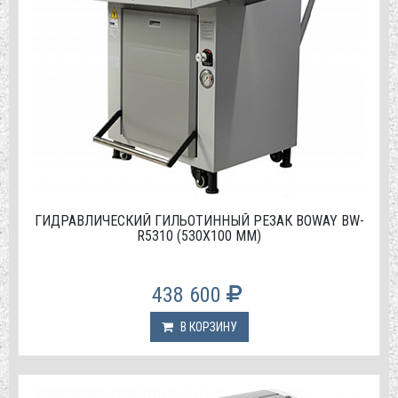
ГИДРАВЛИЧЕСКИЙ ГИЛЬОТИННЫЙ РЕЗАК BOWAY BW-
R5310 (530Х100 ММ)
438 600
В КОРЗИНУ