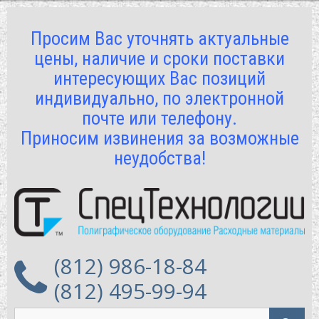
Просим Вас уточнять актуальные
цены, наличие и сроки поставки
интересующих Вас позиций
индивидуально, по электронной
почте или телефону.
Приносим извинения за возможные
неудобства!
(812) 986-18-84
(812) 495-99-94