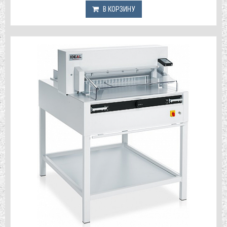
В КОРЗИНУ