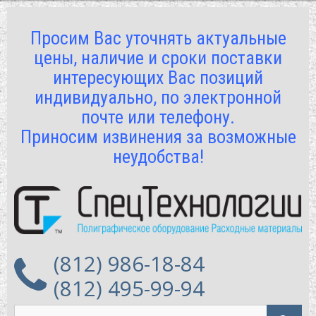
Просим Вас уточнять актуальные
цены, наличие и сроки поставки
интересующих Вас позиций
индивидуально, по электронной
почте или телефону.
Приносим извинения за возможные
неудобства!
(812) 986-18-84
(812) 495-99-94