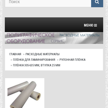
Переключить на
МЕНЮ
ГЛАВНАЯ
РАСХОДНЫЕ МАТЕРИАЛЫ
ПЛЁНКА ДЛЯ ЛАМИНИРОВАНИЯ
РУЛОННАЯ ПЛЁНКА
ПЛЁНКА 305-635 ММ, ВТУЛКА 25 ММ