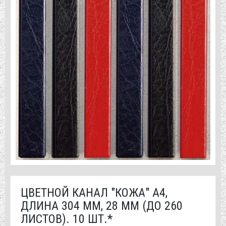
ЦВЕТНОЙ КАНАЛ "КОЖА" А4,
ДЛИНА 304 ММ, 28 ММ (ДО 260
ЛИСТОВ). 10 ШТ.*