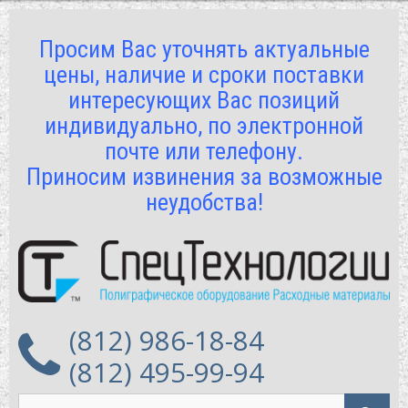
Просим Вас уточнять актуальные
цены, наличие и сроки поставки
интересующих Вас позиций
индивидуально, по электронной
почте или телефону.
Приносим извинения за возможные
неудобства!
(812) 986-18-84
(812) 495-99-94