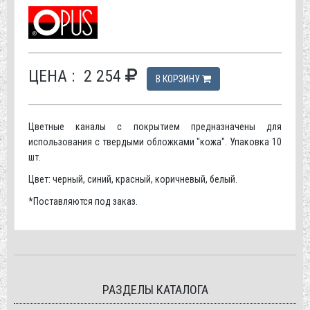
ЦЕНА :
2 254
В КОРЗИНУ
Цветные каналы с покрытием предназначены для
использования с твердыми обложками "кожа". Упаковка 10
шт.
Цвет: черный, синий, красный, коричневый, белый.
*Поставляются под заказ.
РАЗДЕЛЫ КАТАЛОГА