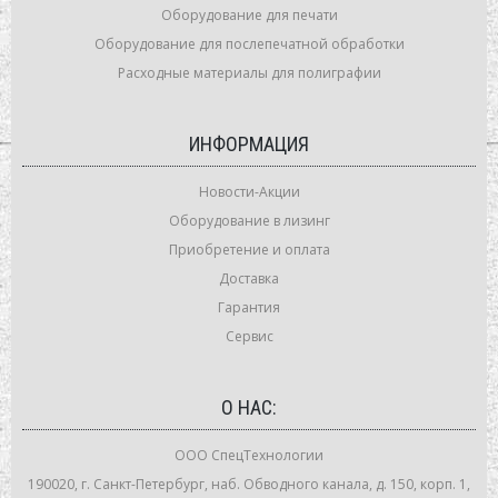
Оборудование для печати
Оборудование для послепечатной обработки
Расходные материалы для полиграфии
ИНФОРМАЦИЯ
Новости-Акции
Оборудование в лизинг
Приобретение и оплата
Доставка
Гарантия
Сервис
О НАС:
ООО СпецТехнологии
190020, г. Санкт-Петербург, наб. Обводного канала, д. 150, корп. 1,