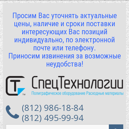
Просим Вас уточнять актуальные
цены, наличие и сроки поставки
интересующих Вас позиций
индивидуально, по электронной
почте или телефону.
Приносим извинения за возможные
неудобства!
(812) 986-18-84
(812) 495-99-94