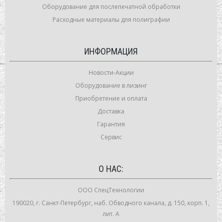
Оборудование для послепечатной обработки
Расходные материалы для полиграфии
ИНФОРМАЦИЯ
Новости-Акции
Оборудование в лизинг
Приобретение и оплата
Доставка
Гарантия
Сервис
О НАС:
ООО СпецТехнологии
190020, г. Санкт-Петербург, наб. Обводного канала, д. 150, корп. 1,
лит. А