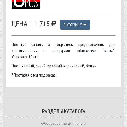
ЦЕНА :
1 715
В КОРЗИНУ
Цветные каналы с покрытием предназначены для
использования с твердыми обложками "кожа".
Упаковка 10 шт.
Цвет: черный, синий, красный, коричневый, белый.
*Поставляются под заказ.
РАЗДЕЛЫ КАТАЛОГА
Оборудование для печати