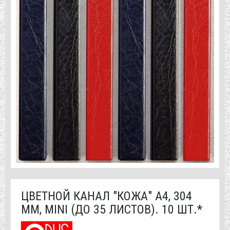
ЦВЕТНОЙ КАНАЛ "КОЖА" А4, 304
ММ, MINI (ДО 35 ЛИСТОВ). 10 ШТ.*