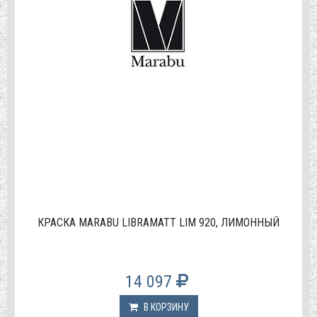
КРАСКА МАRABU LIBRAMATT LIM 920, ЛИМОННЫЙ
14 097
В КОРЗИНУ