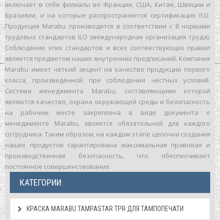
включает в себя филиалы во Франции, США, Китае, Швеции и
Бразилии, и на которые распространяется сертификация ISO.
Продукция Marabu производится в соответствии с 8 нормами
трудовых стандартов ILO (международная организация труда).
Соблюдение этих стандартов и всех соотвествующих правил
является предметом наших внутренних предписаний. Компания
Marabu имеет чёткий акцент на качество продукции первого
класса, произведённой при соблюдении честных условий.
Система менеджмента Marabu, составляющими которой
являются качество, охрана окружающей среды и безопасность
на рабочем месте закреплена в виде документа о
менеджменте Marabu, является обязательной для каждого
сотрудника. Таким образом, на каждом этапе цепочки создания
наших продуктов гарантирована максимальная правовая и
производственная безопасность, что обеспесчивает
постоянное совершенствование.
КАТЕГОРИИ
КРАСКА MARABU TAMPASTAR TPR ДЛЯ ТАМПОПЕЧАТИ