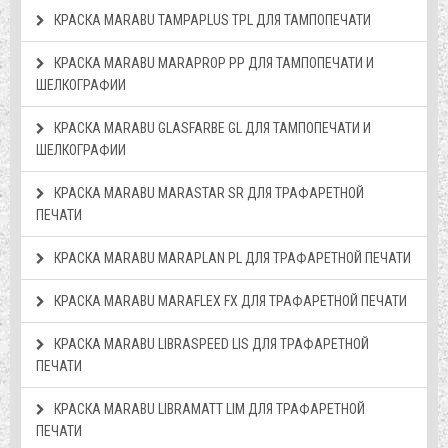
КРАСКА MARABU TAMPAPLUS TPL ДЛЯ ТАМПОПЕЧАТИ
КРАСКА MARABU MARAPROP PP ДЛЯ ТАМПОПЕЧАТИ И
ШЕЛКОГРАФИИ
КРАСКА MARABU GLASFARBE GL ДЛЯ ТАМПОПЕЧАТИ И
ШЕЛКОГРАФИИ
КРАСКА МАRABU MARASTAR SR ДЛЯ ТРАФАРЕТНОЙ
ПЕЧАТИ
КРАСКА МАRABU MARAPLAN PL ДЛЯ ТРАФАРЕТНОЙ ПЕЧАТИ
КРАСКА МАRABU MARAFLEX FX ДЛЯ ТРАФАРЕТНОЙ ПЕЧАТИ
КРАСКА МАRABU LIBRASPEED LIS ДЛЯ ТРАФАРЕТНОЙ
ПЕЧАТИ
КРАСКА МАRABU LIBRAMATT LIM ДЛЯ ТРАФАРЕТНОЙ
ПЕЧАТИ