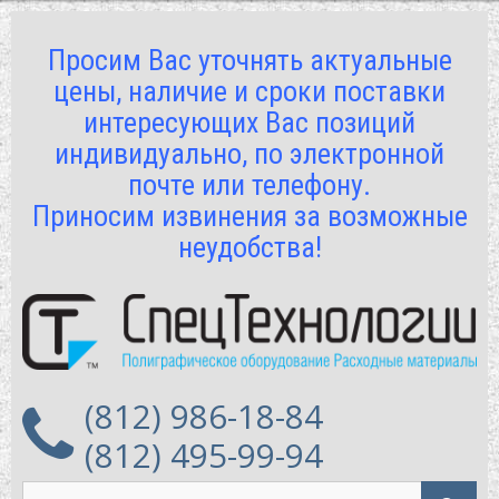
Просим Вас уточнять актуальные
цены, наличие и сроки поставки
интересующих Вас позиций
индивидуально, по электронной
почте или телефону.
Приносим извинения за возможные
неудобства!
(812) 986-18-84
(812) 495-99-94