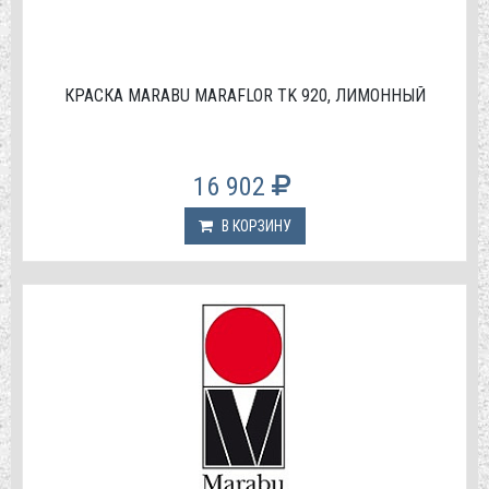
КРАСКА МАRABU MARAFLOR TK 920, ЛИМОННЫЙ
16 902
В КОРЗИНУ