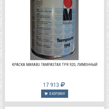
КРАСКА MARABU TAMPASTAR TPR 920, ЛИМОННЫЙ
17 913
В КОРЗИНУ