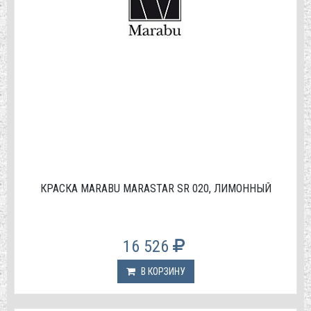
КРАСКА МАRABU MARASTAR SR 020, ЛИМОННЫЙ
16 526
В КОРЗИНУ