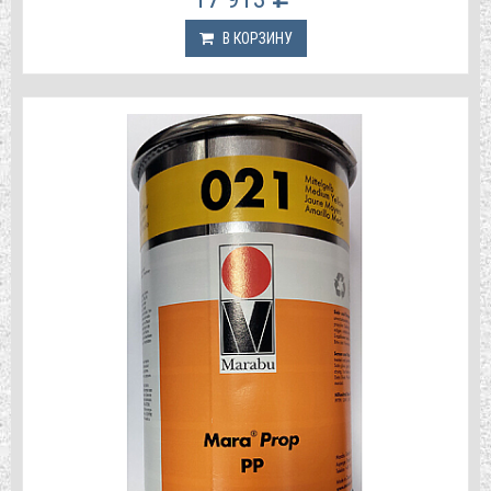
В КОРЗИНУ