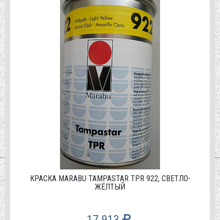
КРАСКА MARABU TAMPASTAR TPR 922, СВЕТЛО-
ЖЁЛТЫЙ
17 913