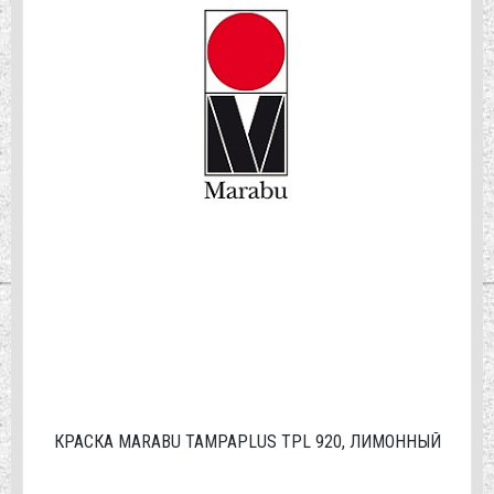
КРАСКА MARABU TAMPAPLUS TPL 920, ЛИМОННЫЙ