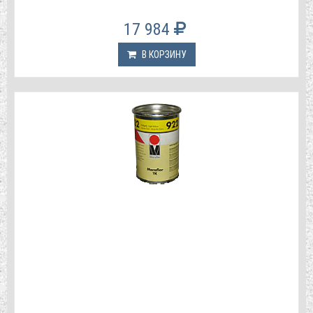
17 984
В КОРЗИНУ