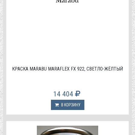
КРАСКА МАRABU MARAFLEX FX 922, СВЕТЛО-ЖЁЛТЫЙ
14 404
В КОРЗИНУ