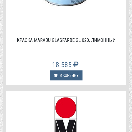
КРАСКА MARABU GLASFARBE GL 020, ЛИМОННЫЙ
18 585
В КОРЗИНУ