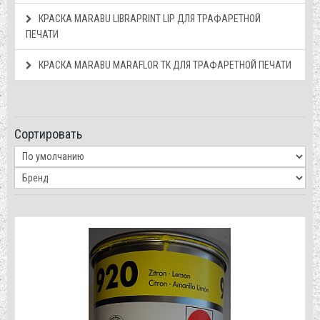
КРАСКА МАRABU LIBRAPRINT LIP ДЛЯ ТРАФАРЕТНОЙ
ПЕЧАТИ
КРАСКА МАRABU MARAFLOR TK ДЛЯ ТРАФАРЕТНОЙ ПЕЧАТИ
Сортировать