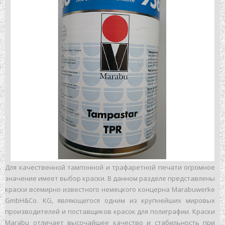
Для качественной тампонной и трафаретной печати огромное
значение имеет выбор краски. В данном разделе представлены
краски всемирно известного немецкого концерна Marabuwerke
GmbH&Co. KG, являющегося одним из крупнейших мировых
производителей и поставщиков красок для полиграфии. Краски
Marabu отличает высочайшее качество и стабильность при