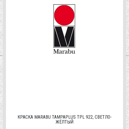
КРАСКА MARABU TAMPAPLUS TPL 922, СВЕТЛО-
ЖЁЛТЫЙ