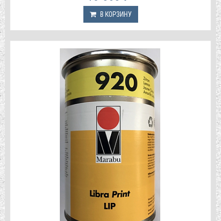
В КОРЗИНУ