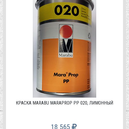
КРАСКА MARABU MARAPROP PP 020, ЛИМОННЫЙ
18 565