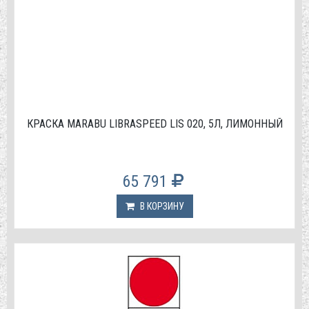
КРАСКА МАRABU LIBRASPEED LIS 020, 5Л, ЛИМОННЫЙ
65 791
В КОРЗИНУ