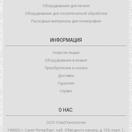
Оборудование для печати
Оборудование для послепечатной обработки
Расходные материалы для полиграфии
ИНФОРМАЦИЯ
Новости-Акции
Оборудование в лизинг
Приобретение и оплата
Доставка
Гарантия
Сервис
О НАС:
ООО СпецТехнологии
190020, г. Санкт-Петербург, наб. Обводного канала, д. 150, корп. 1,