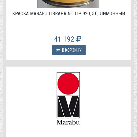
КРАСКА МАRABU LIBRAPRINT LIP 920, 5Л, ЛИМОННЫЙ
41 192
В КОРЗИНУ