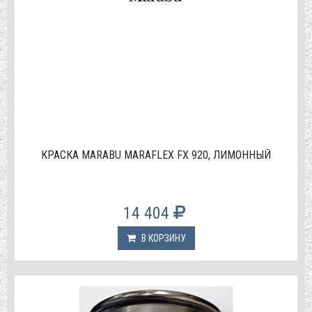
КРАСКА МАRABU MARAFLEX FX 920, ЛИМОННЫЙ
14 404
В КОРЗИНУ