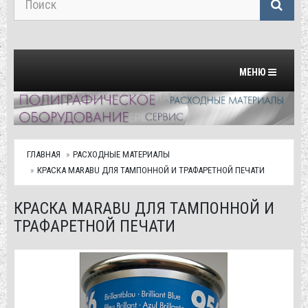
Переключить на
МЕНЮ
ГЛАВНАЯ
РАСХОДНЫЕ МАТЕРИАЛЫ
КРАСКА MARABU ДЛЯ ТАМПОННОЙ И ТРАФАРЕТНОЙ ПЕЧАТИ
КРАСКА MARABU ДЛЯ ТАМПОННОЙ И
ТРАФАРЕТНОЙ ПЕЧАТИ