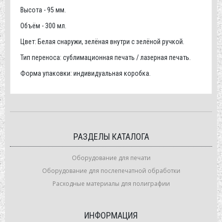
Высота - 95 мм.
Объём - 300 мл.
Цвет: Белая снаружи, зелёная внутри с зелёной ручкой.
Тип переноса: сублимационная печать / лазерная печать.
Форма упаковки: индивидуальная коробка.
РАЗДЕЛЫ КАТАЛОГА
Оборудование для печати
Оборудование для послепечатной обработки
Расходные материалы для полиграфии
ИНФОРМАЦИЯ