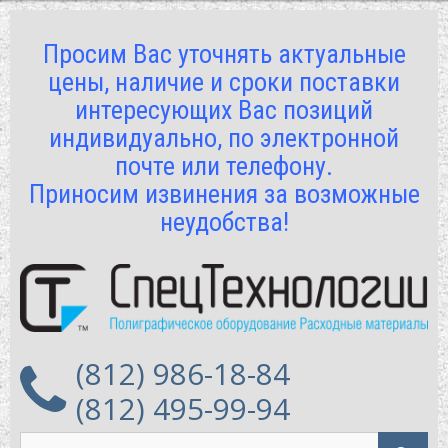
Просим Вас уточнять актуальные
цены, наличие и сроки поставки
интересующих Вас позиций
индивидуально, по электронной
почте или телефону.
Приносим извинения за возможные
неудобства!
(812) 986-18-84
(812) 495-99-94