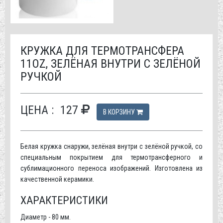
КРУЖКА ДЛЯ ТЕРМОТРАНСФЕРА
11OZ, ЗЕЛЁНАЯ ВНУТРИ С ЗЕЛЁНОЙ
РУЧКОЙ
ЦЕНА :
127
В КОРЗИНУ
Белая кружка снаружи, зелёная внутри с зелёной ручкой, со
специальным покрытием для термотрансферного и
сублимационного переноса изображений. Изготовлена из
качественной керамики.
ХАРАКТЕРИСТИКИ
Диаметр - 80 мм.