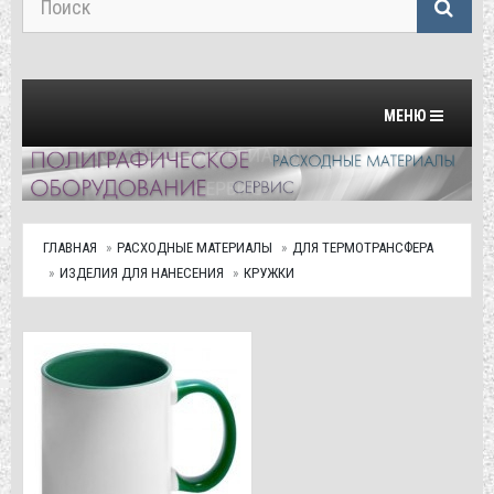
Переключить на
МЕНЮ
ГЛАВНАЯ
РАСХОДНЫЕ МАТЕРИАЛЫ
ДЛЯ ТЕРМОТРАНСФЕРА
ИЗДЕЛИЯ ДЛЯ НАНЕСЕНИЯ
КРУЖКИ