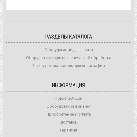
РАЗДЕЛЫ КАТАЛОГА
Оборудование для печати
Оборудование для послепечатной обработки
Расходные материалы для полиграфии
ИНФОРМАЦИЯ
Новости-Акции
Оборудование в лизинг
Приобретение и оплата
Доставка
Гарантия