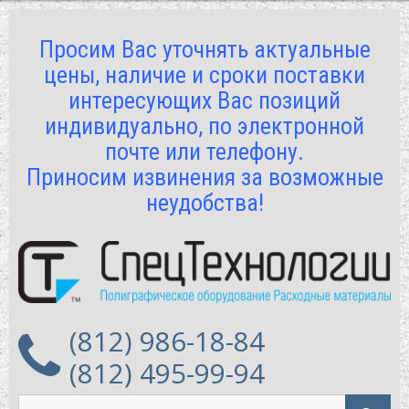
Просим Вас уточнять актуальные
цены, наличие и сроки поставки
интересующих Вас позиций
индивидуально, по электронной
почте или телефону.
Приносим извинения за возможные
неудобства!
(812) 986-18-84
(812) 495-99-94