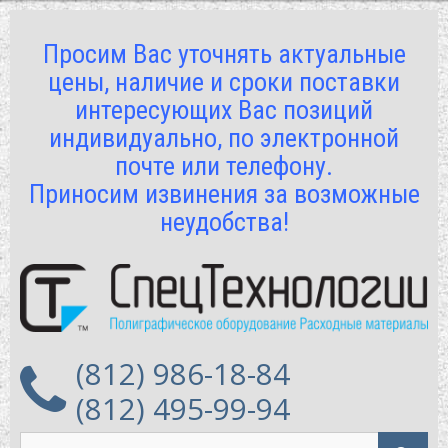
Просим Вас уточнять актуальные
цены, наличие и сроки поставки
интересующих Вас позиций
индивидуально, по электронной
почте или телефону.
Приносим извинения за возможные
неудобства!
(812) 986-18-84
(812) 495-99-94