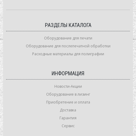
РАЗДЕЛЫ КАТАЛОГА
Оборудование для печати
Оборудование для послепечатной обработки
Расходные материалы для полиграфии
ИНФОРМАЦИЯ
Новости-Акции
Оборудование в лизинг
Приобретение и оплата
Доставка
Гарантия
Сервис