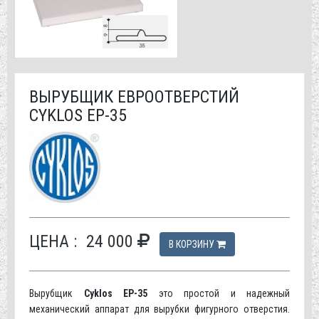
ВЫРУБЩИК ЕВРООТВЕРСТИЙ
CYKLOS EP-35
ЦЕНА :
24 000
В КОРЗИНУ
Вырубщик
Cyklos ЕР-35
это простой и надежный
механический аппарат для вырубки фигурного отверстия.