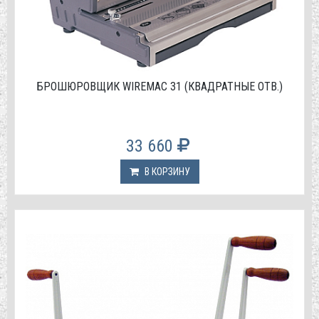
БРОШЮРОВЩИК WIREMAC 31 (КВАДРАТНЫЕ ОТВ.)
33 660
В КОРЗИНУ