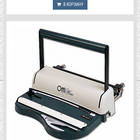
В КОРЗИНУ