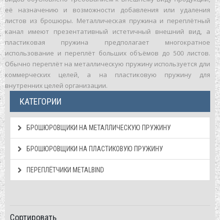
её назначению и возможности добавления или удаления
листов из брошюры. Металлическая пружина и переплётный
канал имеют презентативный истетичный внешний вид, а
пластиковая пружина предполагает многократное
использование и переплёт больших объёмов до 500 листов.
Обычно переплёт на металлическую пружину используется дли
коммерческих целей, а на пластиковую пружину для
внутренних целей организации.
КАТЕГОРИИ
БРОШЮРОВЩИКИ НА МЕТАЛЛИЧЕСКУЮ ПРУЖИНУ
БРОШЮРОВЩИКИ НА ПЛАСТИКОВУЮ ПРУЖИНУ
ПЕРЕПЛЁТЧИКИ METALBIND
Сортировать