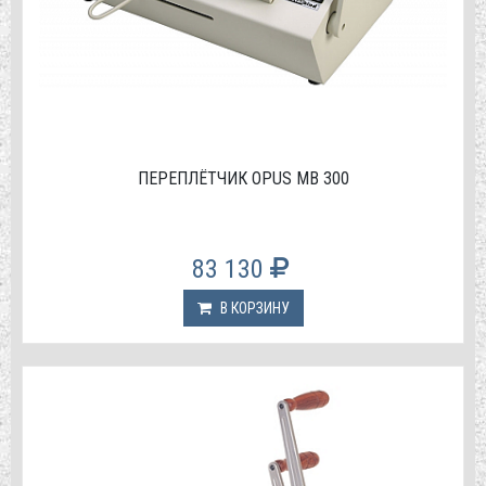
ПЕРЕПЛЁТЧИК OPUS MB 300
83 130
В КОРЗИНУ