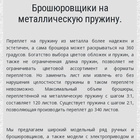
Брошюровщики на
металлическую пружину.
Переплет на пружину из металла более надежен и
эстетичен, а сама брошюра может раскрываться на 360
градусов. Богатство выбора цветов обложек и пружин, а
также не ограниченная длина пружин, позволяет не
ограничивать цветовой ассортимент и форматы
переплётов. Но заменить лист или извлечь его без
нарушения целостности пружины в таком переплёте
невозможно. Максимальный объем брошюры,
переплетённой на металлическую пружину с шагом 3:1,
составляет 120 листов. Существует пружина с шагом 2:1,
позволяющая производить переплёт до 340 листов.
Мы предлагаем широкий модельный ряд ручных и
брошюровщиков, а также модели с электроприводом и