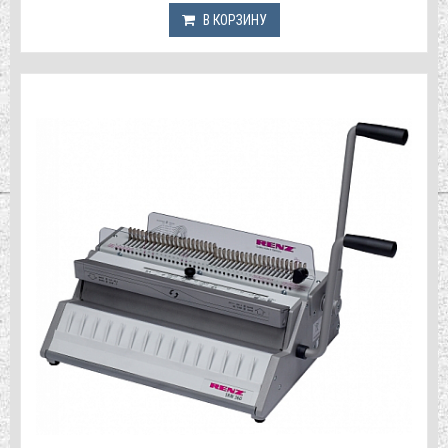
В КОРЗИНУ