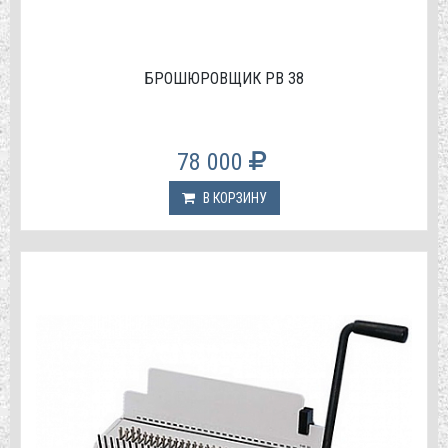
БРОШЮРОВЩИК PB 38
78 000
В КОРЗИНУ