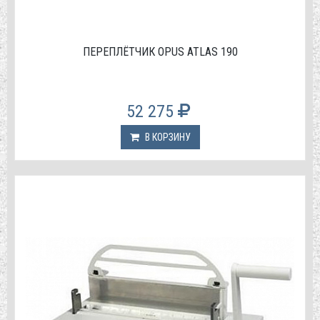
ПЕРЕПЛЁТЧИК OPUS ATLAS 190
52 275
В КОРЗИНУ