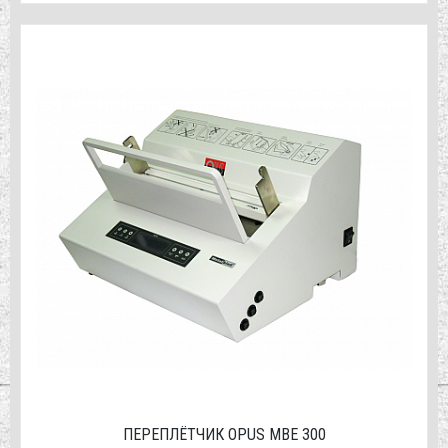
ПЕРЕПЛЁТЧИК OPUS MBE 300