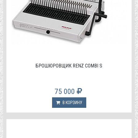
БРОШЮРОВЩИК RENZ COMBI S
75 000
В КОРЗИНУ