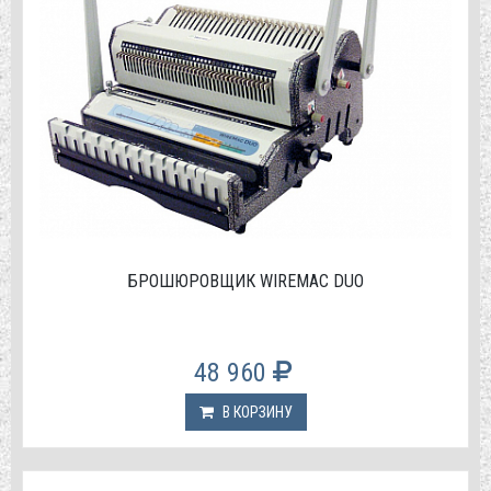
БРОШЮРОВЩИК WIREMAC DUO
48 960
В КОРЗИНУ