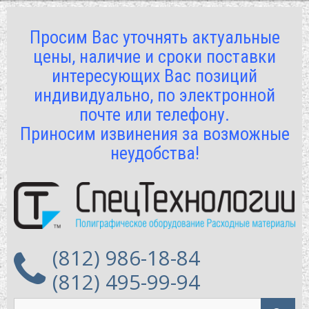
Просим Вас уточнять актуальные
цены, наличие и сроки поставки
интересующих Вас позиций
индивидуально, по электронной
почте или телефону.
Приносим извинения за возможные
неудобства!
(812) 986-18-84
(812) 495-99-94