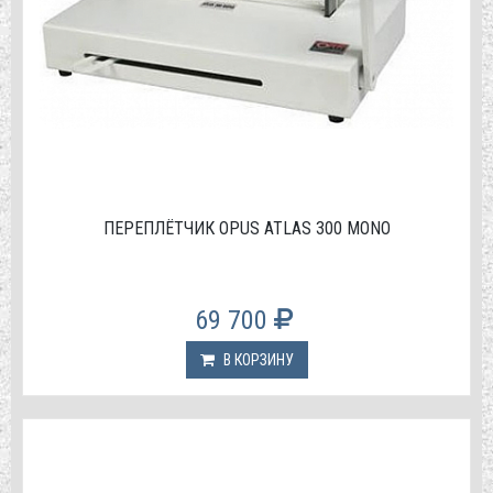
ПЕРЕПЛЁТЧИК OPUS ATLAS 300 MONO
69 700
В КОРЗИНУ