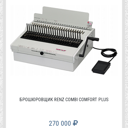
БРОШЮРОВЩИК RENZ COMBI COMFORT PLUS
270 000