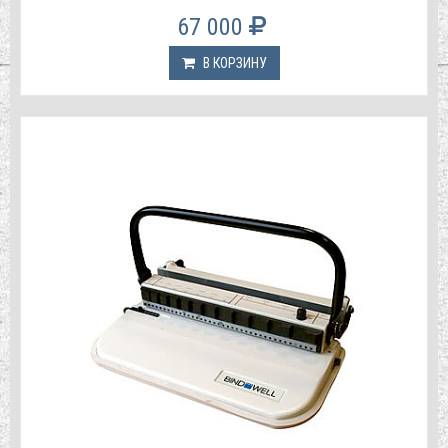
67 000
В КОРЗИНУ