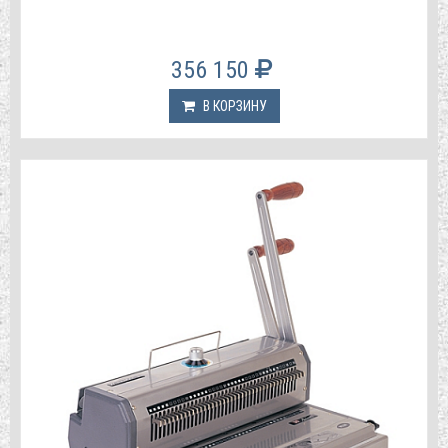
356 150
В КОРЗИНУ