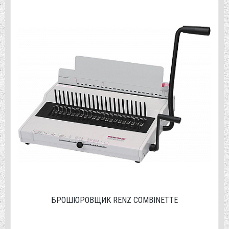
БРОШЮРОВЩИК RENZ COMBINETTE