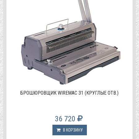
БРОШЮРОВЩИК WIREMAC 31 (КРУГЛЫЕ ОТВ.)
36 720
В КОРЗИНУ