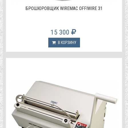
БРОШЮРОВЩИК WIREMAC OFFIWIRE 31
15 300
В КОРЗИНУ