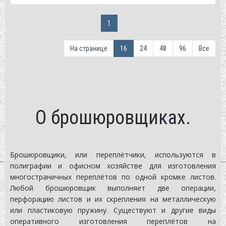
1
На странице
16
24
48
96
Все
О брошюровщиках.
Брошюровщики, или переплётчики, используются в
полиграфии и офисном хозяйстве для изготовления
многостраничных переплётов по одной кромке листов.
Любой брошюровщик выполняет две операции,
перфорацию листов и их скрепления на металлическую
или пластиковую пружину. Существуют и другие виды
оперативного изготовления переплётов на