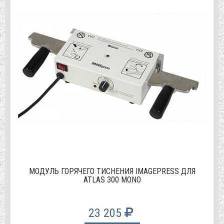
МОДУЛЬ ГОРЯЧЕГО ТИСНЕНИЯ IMAGEPRESS ДЛЯ
ATLAS 300 MONO
23 205