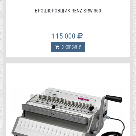
БРОШЮРОВЩИК RENZ SRW 360
115 000
В КОРЗИНУ