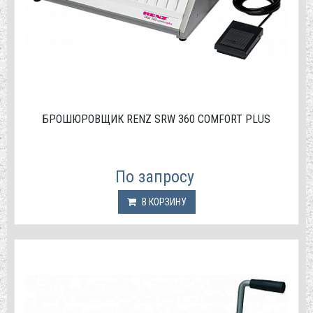
БРОШЮРОВЩИК RENZ SRW 360 СOMFORT PLUS
По запросу
В КОРЗИНУ