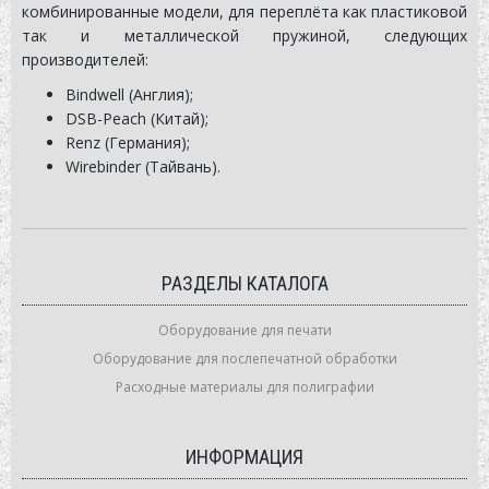
комбинированные модели, для переплёта как пластиковой
так и металлической пружиной, следующих
производителей:
Bindwell (Англия);
DSB-Peach (Китай);
Renz (Германия);
Wirebinder (Тайвань).
РАЗДЕЛЫ КАТАЛОГА
Оборудование для печати
Оборудование для послепечатной обработки
Расходные материалы для полиграфии
ИНФОРМАЦИЯ