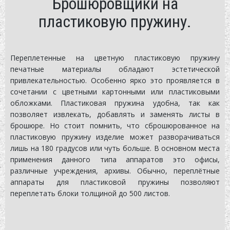
Брошюровщики на
пластиковую пружину.
Переплетенные на цветную пластиковую пружину
печатные материалы обладают эстетической
привлекательностью. Особенно ярко это проявляется в
сочетании с цветными картонными или пластиковыми
обложками. Пластиковая пружина удобна, так как
позволяет извлекать, добавлять и заменять листы в
брошюре. Но стоит помнить, что сброшюрованное на
пластиковую пружину изделие может разворачиваться
лишь на 180 градусов или чуть больше. В основном места
применения данного типа аппаратов это офисы,
различные учреждения, архивы. Обычно, переплётные
аппараты для пластиковой пружины позволяют
переплетать блоки толщиной до 500 листов.