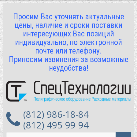
Просим Вас уточнять актуальные
цены, наличие и сроки поставки
интересующих Вас позиций
индивидуально, по электронной
почте или телефону.
Приносим извинения за возможные
неудобства!
(812) 986-18-84
(812) 495-99-94