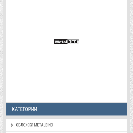
КАТЕГОРИИ
ОБЛОЖКИ METALBIND