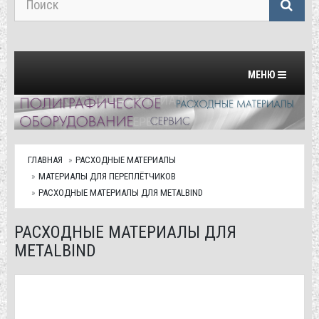
Переключить на
МЕНЮ
ГЛАВНАЯ
РАСХОДНЫЕ МАТЕРИАЛЫ
МАТЕРИАЛЫ ДЛЯ ПЕРЕПЛЁТЧИКОВ
РАСХОДНЫЕ МАТЕРИАЛЫ ДЛЯ METALBIND
РАСХОДНЫЕ МАТЕРИАЛЫ ДЛЯ
METALBIND