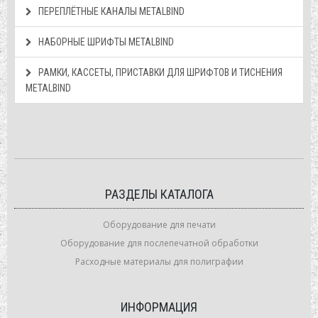
ПЕРЕПЛЁТНЫЕ КАНАЛЫ METALBIND
НАБОРНЫЕ ШРИФТЫ METALBIND
РАМКИ, КАССЕТЫ, ПРИСТАВКИ ДЛЯ ШРИФТОВ И ТИСНЕНИЯ
METALBIND
РАЗДЕЛЫ КАТАЛОГА
Оборудование для печати
Оборудование для послепечатной обработки
Расходные материалы для полиграфии
ИНФОРМАЦИЯ