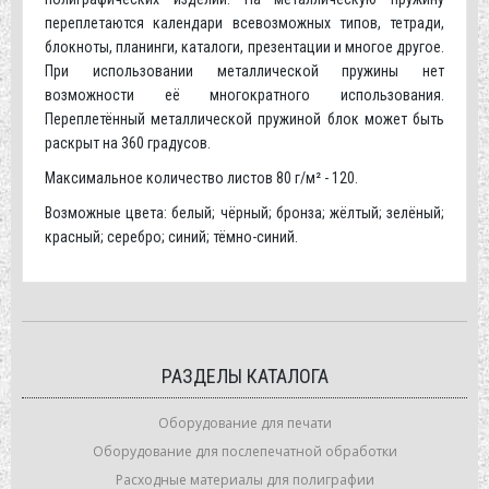
переплетаются календари всевозможных типов, тетради,
блокноты, планинги, каталоги, презентации и многое другое.
При использовании металлической пружины нет
возможности её многократного использования.
Переплетённый металлической пружиной блок может быть
раскрыт на 360 градусов.
Максимальное количество листов 80 г/м² - 120.
Возможные цвета: белый; чёрный; бронза; жёлтый; зелёный;
красный; серебро; синий; тёмно-синий.
РАЗДЕЛЫ КАТАЛОГА
Оборудование для печати
Оборудование для послепечатной обработки
Расходные материалы для полиграфии