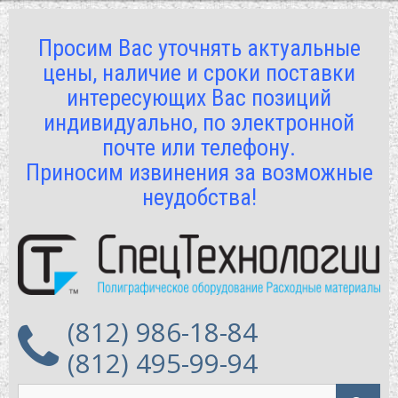
Просим Вас уточнять актуальные
цены, наличие и сроки поставки
интересующих Вас позиций
индивидуально, по электронной
почте или телефону.
Приносим извинения за возможные
неудобства!
(812) 986-18-84
(812) 495-99-94