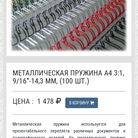
МЕТАЛЛИЧЕСКАЯ ПРУЖИНА А4 3:1,
9/16"-14,3 ММ, (100 ШТ.)
ЦЕНА :
1 478
В КОРЗИНУ
Металлическая пружина используется для
презентабельного переплёта различных документов и
полиграфических изделий. На металлическую пружину