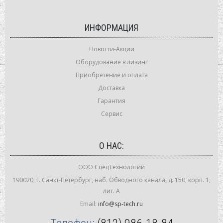
ИНФОРМАЦИЯ
Новости-Акции
Оборудование в лизинг
Приобретение и оплата
Доставка
Гарантия
Сервис
О НАС:
ООО СпецТехнологии
190020, г. Санкт-Петербург, наб. Обводного канала, д. 150, корп. 1,
лит. А
Email:
info@sp-tech.ru