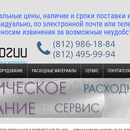
альные цены, наличие и сроки поставки
идуально, по электронной почте или тел
носим извинения за возможные неудобс
(812) 986-18-84
(812) 495-99-94
БОРУДОВАНИЕ
РАСХОДНЫЕ МАТЕРИАЛЫ
СЕРВИС
ПОКУПАТЕЛ