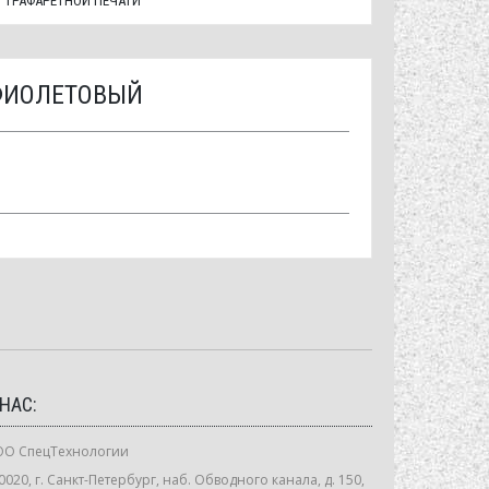
Я ТРАФАРЕТНОЙ ПЕЧАТИ
 ФИОЛЕТОВЫЙ
 НАС:
О СпецТехнологии
0020, г. Санкт-Петербург, наб. Обводного канала, д. 150,