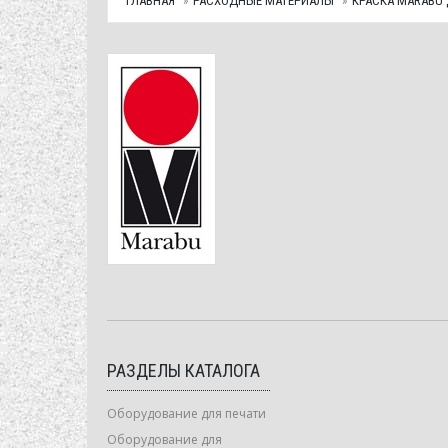
ГЛАВНАЯ
РАСХОДНЫЕ МАТЕРИАЛЫ
КРАСКА MARABU
РАЗДЕЛЫ КАТАЛОГА
Оборудование для печати
Оборудование для