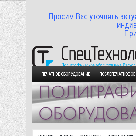
Просим Вас уточнять акту
индив
При
ПЕЧАТНОЕ ОБОРУДОВАНИЕ
ПОСЛЕПЕЧАТНОЕ О