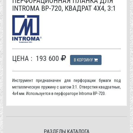
ПЕРФОРАЦИОННАЯ ПЛАНКА ДЛЯ
INTROMA BP-720, КВАДРАТ 4Х4, 3:1
ЦЕНА :
193 600
В КОРЗИНУ
Инструмент предназначен для перфорации бумаги под
металлическую пружину с шагом 3:1. Отверстия квадратные,
4х4 мм. Используется в перфораторе Introma BP-720.
РАЗДЕЛЫ КАТАЛОГА