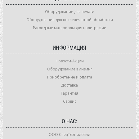
Оборудование для печати
Оборудование для послепечатной обработки
Расходные материалы для полиграфии
ИНФОРМАЦИЯ
Новости-Акции
Оборудование в лизинг
Приобретение и оплата
Доставка
Гарантия
Сервис
О НАС:
ООО СпецТехнологии