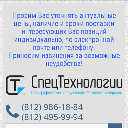
Просим Вас уточнять актуальные
цены, наличие и сроки поставки
интересующих Вас позиций
индивидуально, по электронной
почте или телефону.
Приносим извинения за возможные
неудобства!
(812) 986-18-84
(812) 495-99-94