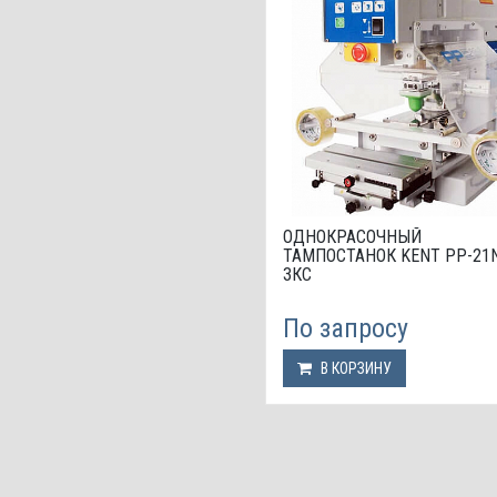
ОДНОКРАСОЧНЫЙ
ТАМПОСТАНОК KENT PP-21
ЗКС
По запросу
В КОРЗИНУ