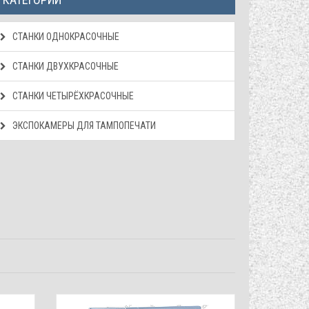
СТАНКИ ОДНОКРАСОЧНЫЕ
СТАНКИ ДВУХКРАСОЧНЫЕ
СТАНКИ ЧЕТЫРЁХКРАСОЧНЫЕ
ЭКСПОКАМЕРЫ ДЛЯ ТАМПОПЕЧАТИ