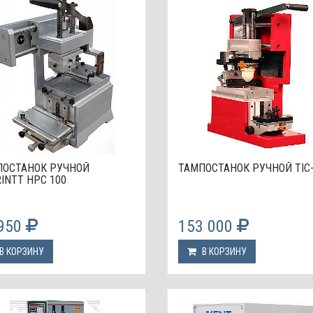
ПОСТАНОК РУЧНОЙ
ТАМПОСТАНОК РУЧНОЙ TIC
INTT HPC 100
 950
153 000
В КОРЗИНУ
В КОРЗИНУ