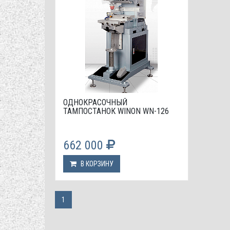
ОДНОКРАСОЧНЫЙ
ТАМПОСТАНОК WINON WN-126
662 000
В КОРЗИНУ
1