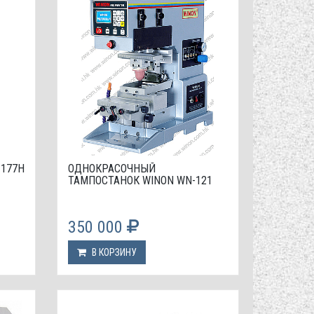
-177H
ОДНОКРАСОЧНЫЙ
ТАМПОСТАНОК WINON WN-121
350 000
В КОРЗИНУ