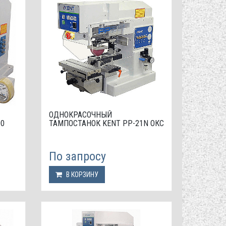
ОДНОКРАСОЧНЫЙ
00
ТАМПОСТАНОК KENT PP-21N ОКС
По запросу
В КОРЗИНУ