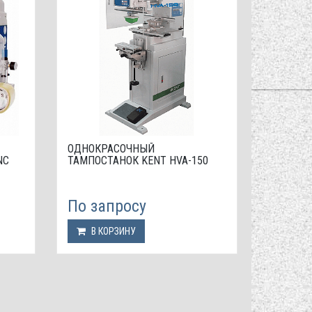
ОДНОКРАСОЧНЫЙ
NC
ТАМПОСТАНОК KENT HVA-150
По запросу
В КОРЗИНУ