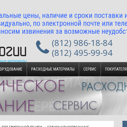
альные цены, наличие и сроки поставки
идуально, по электронной почте или тел
носим извинения за возможные неудобс
(812) 986-18-84
(812) 495-99-94
БОРУДОВАНИЕ
РАСХОДНЫЕ МАТЕРИАЛЫ
СЕРВИС
ПОКУПАТЕЛ