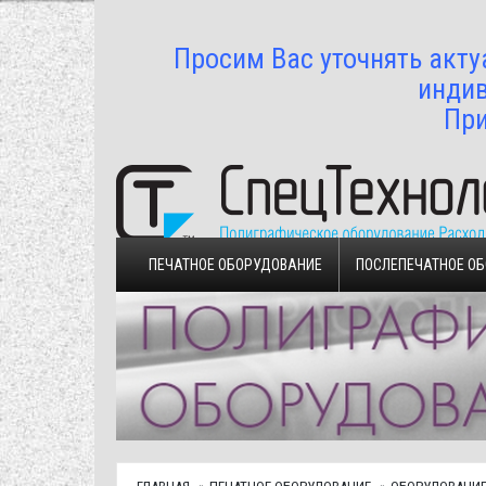
Просим Вас уточнять акту
индив
При
ПЕЧАТНОЕ ОБОРУДОВАНИЕ
ПОСЛЕПЕЧАТНОЕ О